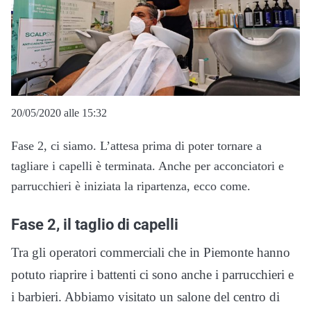
20/05/2020 alle 15:32
Fase 2, ci siamo. L’attesa prima di poter tornare a
tagliare i capelli è terminata. Anche per acconciatori e
parrucchieri è iniziata la ripartenza, ecco come.
Fase 2, il taglio di capelli
Tra gli operatori commerciali che in Piemonte hanno
potuto riaprire i battenti ci sono anche i parrucchieri e
i barbieri. Abbiamo visitato un salone del centro di