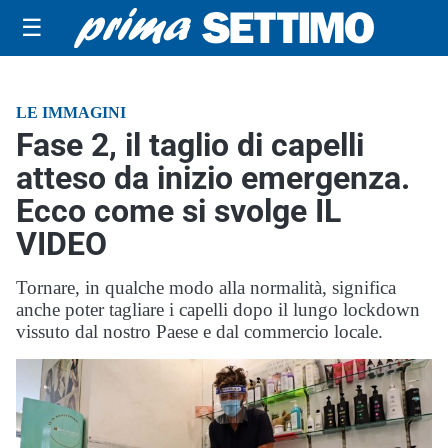
☰
LE IMMAGINI
Fase 2, il taglio di capelli
atteso da inizio emergenza.
Ecco come si svolge IL
VIDEO
Tornare, in qualche modo alla normalità, significa
anche poter tagliare i capelli dopo il lungo lockdown
vissuto dal nostro Paese e dal commercio locale.