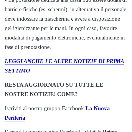
barriere fisiche (es. schermi); in alternativa il personale
deve indossare la mascherina e avere a disposizione
gel igienizzante per le mani. In ogni caso, favorire
modalità di pagamento elettroniche, eventualmente in
fase di prenotazione.
LEGGI ANCHE LE ALTRE NOTIZIE DI PRIMA
SETTIMO
RESTA AGGIORNATO SU TUTTE LE
NOSTRE NOTIZIE! COME?
Iscriviti al nostro gruppo Facebook
La Nuova
Periferia
E segui la nostra pagina Facebook ufficiale
Prima