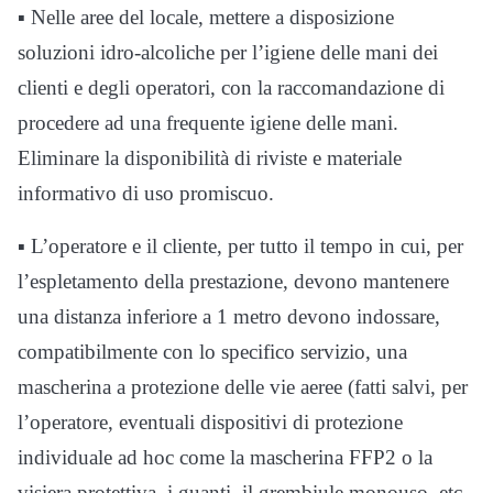
▪ Nelle aree del locale, mettere a disposizione
soluzioni idro-alcoliche per l’igiene delle mani dei
clienti e degli operatori, con la raccomandazione di
procedere ad una frequente igiene delle mani.
Eliminare la disponibilità di riviste e materiale
informativo di uso promiscuo.
▪ L’operatore e il cliente, per tutto il tempo in cui, per
l’espletamento della prestazione, devono mantenere
una distanza inferiore a 1 metro devono indossare,
compatibilmente con lo specifico servizio, una
mascherina a protezione delle vie aeree (fatti salvi, per
l’operatore, eventuali dispositivi di protezione
individuale ad hoc come la mascherina FFP2 o la
visiera protettiva, i guanti, il grembiule monouso, etc.,