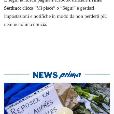
Settimo
: clicca “Mi piace” o “Segui” e gestisci
impostazioni e notifiche in modo da non perderti più
nemmeno una notizia.