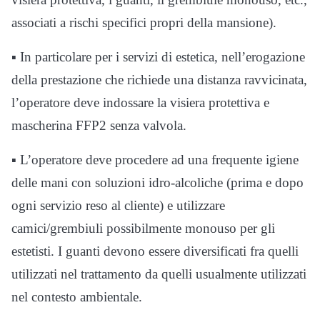
associati a rischi specifici propri della mansione).
▪ In particolare per i servizi di estetica, nell’erogazione
della prestazione che richiede una distanza ravvicinata,
l’operatore deve indossare la visiera protettiva e
mascherina FFP2 senza valvola.
▪ L’operatore deve procedere ad una frequente igiene
delle mani con soluzioni idro-alcoliche (prima e dopo
ogni servizio reso al cliente) e utilizzare
camici/grembiuli possibilmente monouso per gli
estetisti. I guanti devono essere diversificati fra quelli
utilizzati nel trattamento da quelli usualmente utilizzati
nel contesto ambientale.