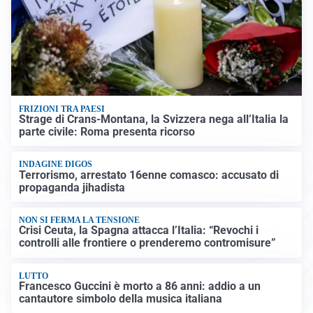
FRIZIONI TRA PAESI
Strage di Crans-Montana, la Svizzera nega all’Italia la
parte civile: Roma presenta ricorso
INDAGINE DIGOS
Terrorismo, arrestato 16enne comasco: accusato di
propaganda jihadista
NON SI FERMA LA TENSIONE
Crisi Ceuta, la Spagna attacca l’Italia: “Revochi i
controlli alle frontiere o prenderemo contromisure”
LUTTO
Francesco Guccini è morto a 86 anni: addio a un
cantautore simbolo della musica italiana