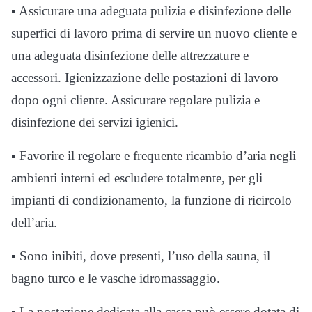
▪ Assicurare una adeguata pulizia e disinfezione delle
superfici di lavoro prima di servire un nuovo cliente e
una adeguata disinfezione delle attrezzature e
accessori. Igienizzazione delle postazioni di lavoro
dopo ogni cliente. Assicurare regolare pulizia e
disinfezione dei servizi igienici.
▪ Favorire il regolare e frequente ricambio d’aria negli
ambienti interni ed escludere totalmente, per gli
impianti di condizionamento, la funzione di ricircolo
dell’aria.
▪ Sono inibiti, dove presenti, l’uso della sauna, il
bagno turco e le vasche idromassaggio.
▪ La postazione dedicata alla cassa può essere dotata di