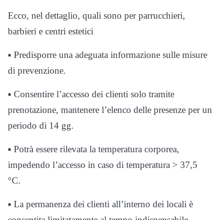
Ecco, nel dettaglio, quali sono per parrucchieri,
barbieri e centri estetici
▪ Predisporre una adeguata informazione sulle misure
di prevenzione.
▪ Consentire l’accesso dei clienti solo tramite
prenotazione, mantenere l’elenco delle presenze per un
periodo di 14 gg.
▪ Potrà essere rilevata la temperatura corporea,
impedendo l’accesso in caso di temperatura > 37,5
°C.
▪ La permanenza dei clienti all’interno dei locali è
consentita limitatamente al tempo indispensabile