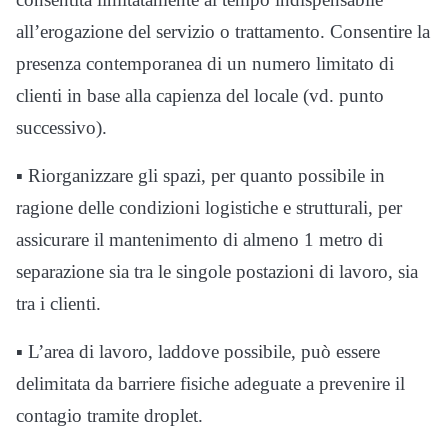
all’erogazione del servizio o trattamento. Consentire la
presenza contemporanea di un numero limitato di
clienti in base alla capienza del locale (vd. punto
successivo).
▪ Riorganizzare gli spazi, per quanto possibile in
ragione delle condizioni logistiche e strutturali, per
assicurare il mantenimento di almeno 1 metro di
separazione sia tra le singole postazioni di lavoro, sia
tra i clienti.
▪ L’area di lavoro, laddove possibile, può essere
delimitata da barriere fisiche adeguate a prevenire il
contagio tramite droplet.