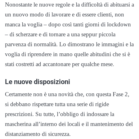
Nonostante le nuove regole e la difficoltà di abituarsi a
un nuovo modo di lavorare e di essere clienti, non
manca la voglia – dopo così tanti giorni di lockdown
– di scherzare e di tornare a una seppur piccola
parvenza di normalità. Lo dimostrano le immagini e la
voglia di riprendere in mano quelle abitudini che si è
stati costretti ad accantonare per qualche mese.
Le nuove disposizioni
Certamente non è una novità che, con questa Fase 2,
si debbano rispettare tutta una serie di rigide
prescrizioni. Su tutte, l’obbligo di indossare la
mascherina all’interno dei locali e il mantenimento del
distanziamento di sicurezza.