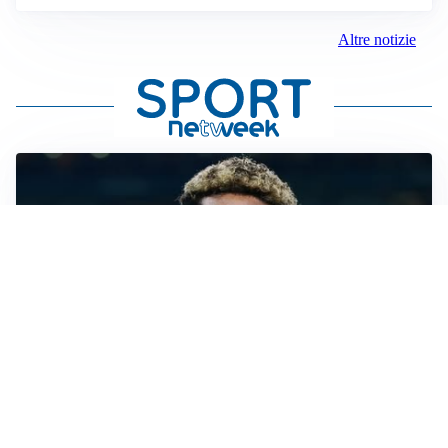
Altre notizie
MERCATO JUVE