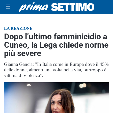
☰
LA REAZIONE
Dopo l’ultimo femminicidio a
Cuneo, la Lega chiede norme
più severe
Gianna Gancia: "In Italia come in Europa dove il 45%
delle donne, almeno una volta nella vita, purtroppo è
vittima di violenza".