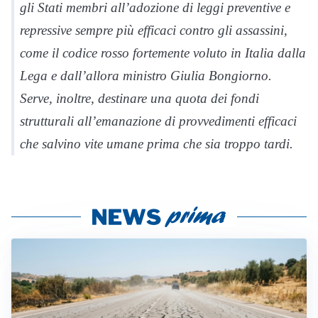
gli Stati membri all’adozione di leggi preventive e
repressive sempre più efficaci contro gli assassini,
come il codice rosso fortemente voluto in Italia dalla
Lega e dall’allora ministro Giulia Bongiorno.
Serve, inoltre, destinare una quota dei fondi
strutturali all’emanazione di provvedimenti efficaci
che salvino vite umane prima che sia troppo tardi.