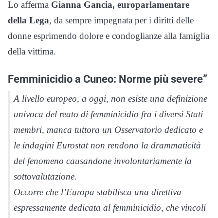
Lo afferma
Gianna Gancia, europarlamentare
della Lega
, da sempre impegnata per i diritti delle
donne esprimendo dolore e condoglianze alla famiglia
della vittima.
Femminicidio a Cuneo: Norme più severe”
A livello europeo, a oggi, non esiste una definizione
univoca del reato di femminicidio fra i diversi Stati
membri, manca tuttora un Osservatorio dedicato e
le indagini Eurostat non rendono la drammaticità
del fenomeno causandone involontariamente la
sottovalutazione.
Occorre che l’Europa stabilisca una direttiva
espressamente dedicata al femminicidio, che vincoli