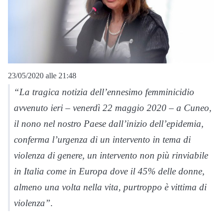
23/05/2020 alle 21:48
“La tragica notizia dell’ennesimo femminicidio
avvenuto ieri – venerdì 22 maggio 2020 – a Cuneo,
il nono nel nostro Paese dall’inizio dell’epidemia,
conferma l’urgenza di un intervento in tema di
violenza di genere, un intervento non più rinviabile
in Italia come in Europa dove il 45% delle donne,
almeno una volta nella vita, purtroppo è vittima di
violenza”.