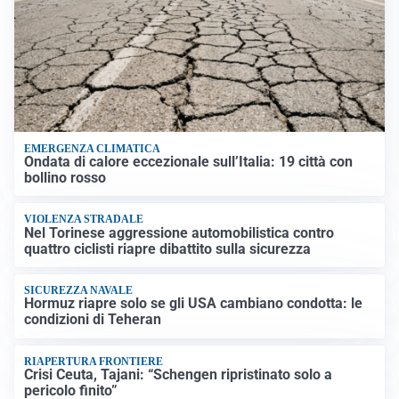
EMERGENZA CLIMATICA
Ondata di calore eccezionale sull’Italia: 19 città con
bollino rosso
VIOLENZA STRADALE
Nel Torinese aggressione automobilistica contro
quattro ciclisti riapre dibattito sulla sicurezza
SICUREZZA NAVALE
Hormuz riapre solo se gli USA cambiano condotta: le
condizioni di Teheran
RIAPERTURA FRONTIERE
Crisi Ceuta, Tajani: “Schengen ripristinato solo a
pericolo finito”