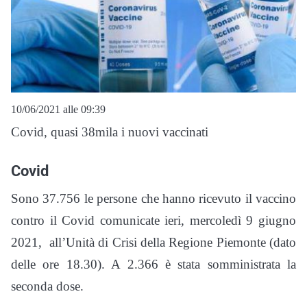
10/06/2021 alle 09:39
Covid, quasi 38mila i nuovi vaccinati
Covid
Sono 37.756 le persone che hanno ricevuto il vaccino
contro il Covid comunicate ieri, mercoledì 9 giugno
2021, all’Unità di Crisi della Regione Piemonte (dato
delle ore 18.30). A 2.366 è stata somministrata la
seconda dose.