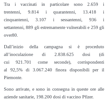
Tra i vaccinati in particolare sono 2.659 i
trentenni, 9.814 i quarantenni, 13.418 i
cinquantenni, 3.107 i sessantenni, 936 i
settantenni, 889 gli estremamente vulnerabili e 259 gli
over80.
Dall’inizio della campagna si è proceduto
all’inoculazione di 2.838.625 dosi (di
cui 921.701 come seconde), corrispondenti
al 92,5% di 3.067.240 finora disponibili per il
Piemonte.
Sono arrivate, e sono in consegna in queste ore alle
aziende sanitarie, 198.200 dosi di vaccino Pfizer.