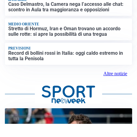
Caso Delmastro, la Camera nega l’accesso alle chat:
scontro in Aula tra maggioranza e opposizioni
MEDIO ORIENTE
Stretto di Hormuz, Iran e Oman trovano un accordo
sulle rotte: si apre la possibilità di una tregua
PREVISIONI
Record di bollini rossi in Italia: oggi caldo estremo in
tutta la Penisola
Altre notizie