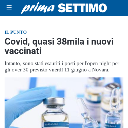
☰
IL PUNTO
Covid, quasi 38mila i nuovi
vaccinati
Intanto, sono stati esauriti i posti per l'open night per
gli over 30 previsto vnerdì 11 giugno a Novara.