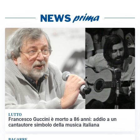
LUTTO
Francesco Guccini è morto a 86 anni: addio a un
cantautore simbolo della musica italiana
BAGARRE