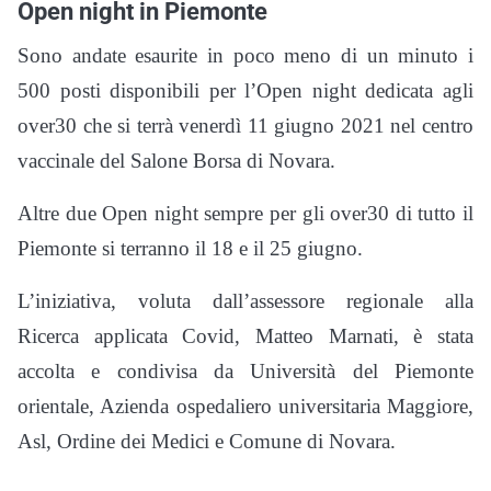
Open night in Piemonte
Sono andate esaurite in poco meno di un minuto i
500 posti disponibili per l’Open night dedicata agli
over30 che si terrà venerdì 11 giugno 2021 nel centro
vaccinale del Salone Borsa di Novara.
Altre due Open night sempre per gli over30 di tutto il
Piemonte si terranno il 18 e il 25 giugno.
L’iniziativa, voluta dall’assessore regionale alla
Ricerca applicata Covid, Matteo Marnati, è stata
accolta e condivisa da Università del Piemonte
orientale, Azienda ospedaliero universitaria Maggiore,
Asl, Ordine dei Medici e Comune di Novara.