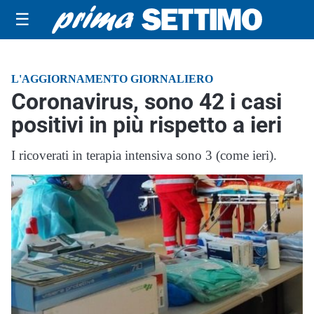
☰
L'AGGIORNAMENTO GIORNALIERO
Coronavirus, sono 42 i casi
positivi in più rispetto a ieri
I ricoverati in terapia intensiva sono 3 (come ieri).