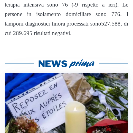
terapia intensiva sono 76 (-9 rispetto a ieri). Le
persone in isolamento domiciliare sono 776. I
tamponi diagnostici finora processati sono527.588, di
cui 289.695 risultati negativi.