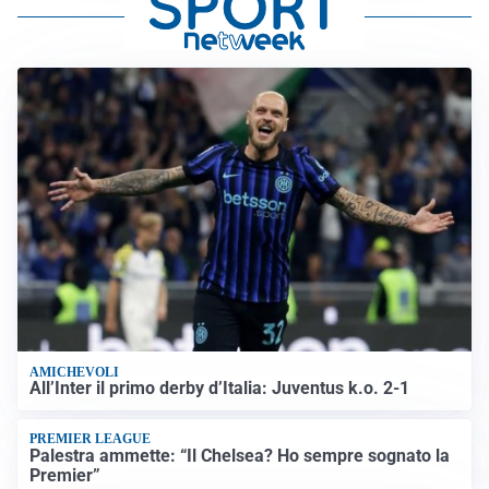
AMICHEVOLI
All’Inter il primo derby d’Italia: Juventus k.o. 2-1
PREMIER LEAGUE
Palestra ammette: “Il Chelsea? Ho sempre sognato la
Premier”