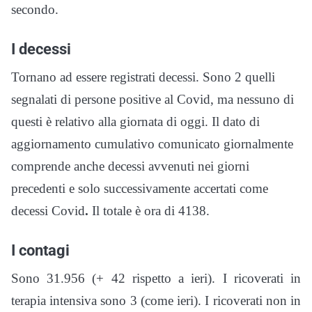
secondo.
I decessi
Tornano ad essere registrati decessi. Sono 2 quelli
segnalati di persone positive al Covid, ma nessuno di
questi è relativo alla giornata di oggi. Il dato di
aggiornamento cumulativo comunicato giornalmente
comprende anche decessi avvenuti nei giorni
precedenti e solo successivamente accertati come
decessi Covid
.
Il totale è ora di 4138.
I contagi
Sono 31.956 (+ 42 rispetto a ieri). I ricoverati in
terapia intensiva sono 3 (come ieri). I ricoverati non in