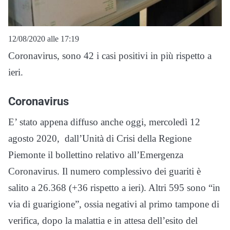
12/08/2020 alle 17:19
Coronavirus, sono 42 i casi positivi in più rispetto a
ieri.
Coronavirus
E’ stato appena diffuso anche oggi, mercoledì 12
agosto 2020, dall’Unità di Crisi della Regione
Piemonte il bollettino relativo all’Emergenza
Coronavirus. Il numero complessivo dei guariti è
salito a 26.368 (+36 rispetto a ieri). Altri 595 sono “in
via di guarigione”, ossia negativi al primo tampone di
verifica, dopo la malattia e in attesa dell’esito del