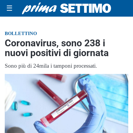
☰
BOLLETTINO
Coronavirus, sono 238 i
nuovi positivi di giornata
Sono più di 24mila i tamponi processati.