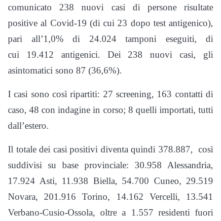
comunicato 238 nuovi casi di persone risultate
positive al Covid-19 (di cui 23 dopo test antigenico),
pari all’1,0% di 24.024 tamponi eseguiti, di
cui 19.412 antigenici. Dei 238 nuovi casi, gli
asintomatici sono 87 (36,6%).
I casi sono così ripartiti: 27 screening, 163 contatti di
caso, 48 con indagine in corso; 8 quelli importati, tutti
dall’estero.
Il totale dei casi positivi diventa quindi 378.887, così
suddivisi su base provinciale: 30.958 Alessandria,
17.924 Asti, 11.938 Biella, 54.700 Cuneo, 29.519
Novara, 201.916 Torino, 14.162 Vercelli, 13.541
Verbano-Cusio-Ossola, oltre a 1.557 residenti fuori