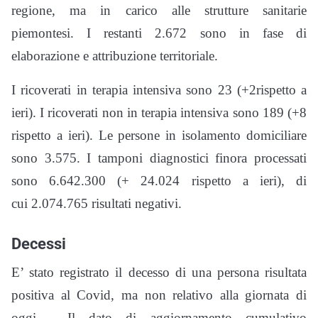
regione, ma in carico alle strutture sanitarie
piemontesi. I restanti 2.672 sono in fase di
elaborazione e attribuzione territoriale.
I ricoverati in terapia intensiva sono 23 (+2rispetto a
ieri). I ricoverati non in terapia intensiva sono 189 (+8
rispetto a ieri). Le persone in isolamento domiciliare
sono 3.575. I tamponi diagnostici finora processati
sono 6.642.300 (+ 24.024 rispetto a ieri), di
cui 2.074.765 risultati negativi.
Decessi
E’ stato registrato il decesso di una persona risultata
positiva al Covid, ma non relativo alla giornata di
oggi. Il dato di aggiornamento cumulativo