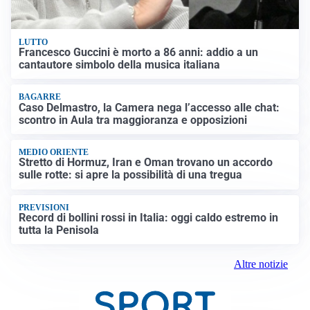
LUTTO
Francesco Guccini è morto a 86 anni: addio a un
cantautore simbolo della musica italiana
BAGARRE
Caso Delmastro, la Camera nega l’accesso alle chat:
scontro in Aula tra maggioranza e opposizioni
MEDIO ORIENTE
Stretto di Hormuz, Iran e Oman trovano un accordo
sulle rotte: si apre la possibilità di una tregua
PREVISIONI
Record di bollini rossi in Italia: oggi caldo estremo in
tutta la Penisola
Altre notizie