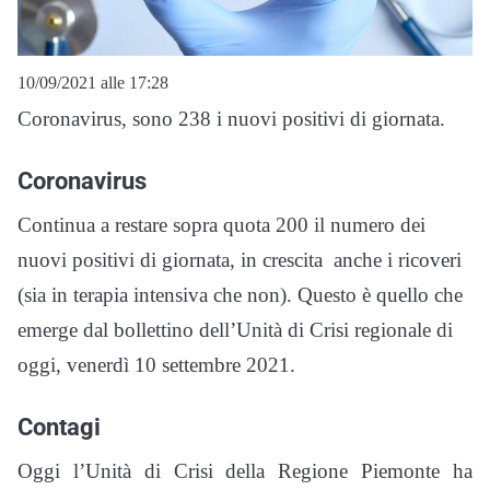
10/09/2021 alle 17:28
Coronavirus, sono 238 i nuovi positivi di giornata.
Coronavirus
Continua a restare sopra quota 200 il numero dei
nuovi positivi di giornata, in crescita anche i ricoveri
(sia in terapia intensiva che non). Questo è quello che
emerge dal bollettino dell’Unità di Crisi regionale di
oggi, venerdì 10 settembre 2021.
Contagi
Oggi l’Unità di Crisi della Regione Piemonte ha