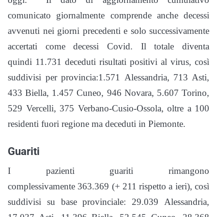
comunicato giornalmente comprende anche decessi
avvenuti nei giorni precedenti e solo successivamente
accertati come decessi Covid. Il totale diventa
quindi 11.731 deceduti risultati positivi al virus, così
suddivisi per provincia:1.571 Alessandria, 713 Asti,
433 Biella, 1.457 Cuneo, 946 Novara, 5.607 Torino,
529 Vercelli, 375 Verbano-Cusio-Ossola, oltre a 100
residenti fuori regione ma deceduti in Piemonte.
Guariti
I pazienti guariti rimangono
complessivamente 363.369 (+ 211 rispetto a ieri), così
suddivisi su base provinciale: 29.039 Alessandria,