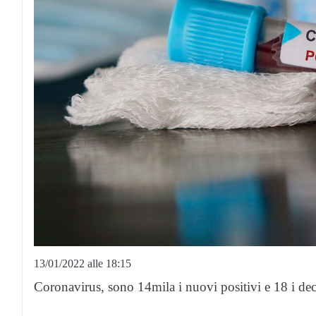
13/01/2022 alle 18:15
Coronavirus, sono 14mila i nuovi positivi e 18 i dece