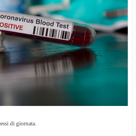
ssi di giornata.