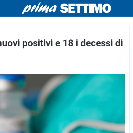
uovi positivi e 18 i decessi di