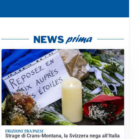
FRIZIONI TRA PAESI
Strage di Crans-Montana, la Svizzera nega all’Italia