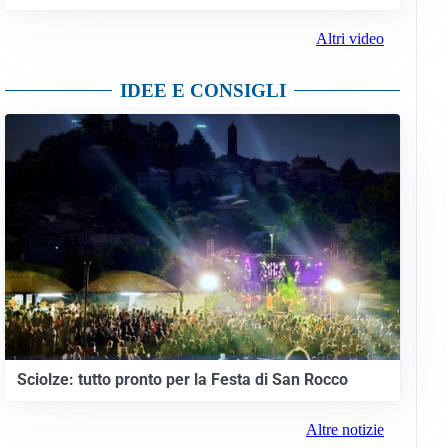
Altri video
IDEE E CONSIGLI
Sciolze: tutto pronto per la Festa di San Rocco
Altre notizie