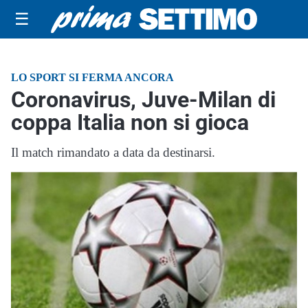
☰
LO SPORT SI FERMA ANCORA
Coronavirus, Juve-Milan di
coppa Italia non si gioca
Il match rimandato a data da destinarsi.