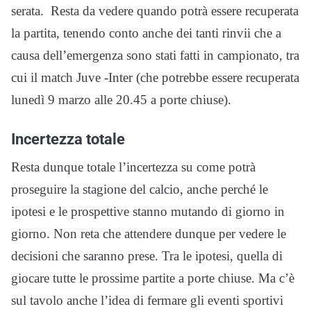
serata. Resta da vedere quando potrà essere recuperata
la partita, tenendo conto anche dei tanti rinvii che a
causa dell’emergenza sono stati fatti in campionato, tra
cui il match Juve -Inter (che potrebbe essere recuperata
lunedì 9 marzo alle 20.45 a porte chiuse).
Incertezza totale
Resta dunque totale l’incertezza su come potrà
proseguire la stagione del calcio, anche perché le
ipotesi e le prospettive stanno mutando di giorno in
giorno. Non reta che attendere dunque per vedere le
decisioni che saranno prese. Tra le ipotesi, quella di
giocare tutte le prossime partite a porte chiuse. Ma c’è
sul tavolo anche l’idea di fermare gli eventi sportivi