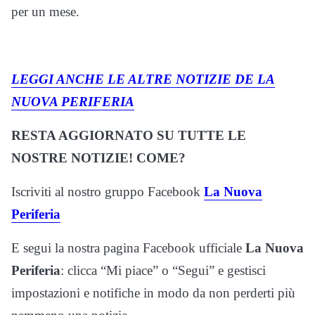
per un mese.
LEGGI ANCHE LE ALTRE NOTIZIE DE LA
NUOVA PERIFERIA
RESTA AGGIORNATO SU TUTTE LE
NOSTRE NOTIZIE! COME?
Iscriviti al nostro gruppo Facebook
La Nuova
Periferia
E segui la nostra pagina Facebook ufficiale
La Nuova
Periferia
: clicca “Mi piace” o “Segui” e gestisci
impostazioni e notifiche in modo da non perderti più