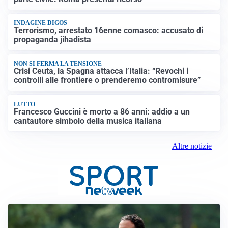
INDAGINE DIGOS
Terrorismo, arrestato 16enne comasco: accusato di
propaganda jihadista
NON SI FERMA LA TENSIONE
Crisi Ceuta, la Spagna attacca l’Italia: “Revochi i
controlli alle frontiere o prenderemo contromisure”
LUTTO
Francesco Guccini è morto a 86 anni: addio a un
cantautore simbolo della musica italiana
Altre notizie