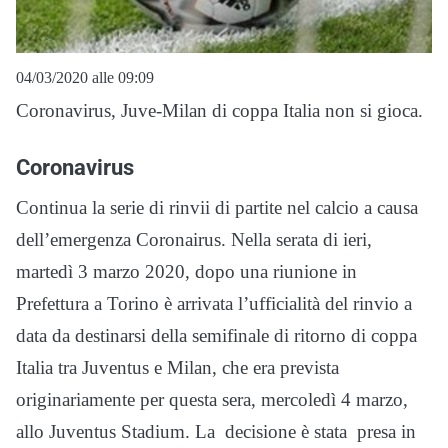
04/03/2020 alle 09:09
Coronavirus, Juve-Milan di coppa Italia non si gioca.
Coronavirus
Continua la serie di rinvii di partite nel calcio a causa
dell’emergenza Coronairus. Nella serata di ieri,
martedì 3 marzo 2020, dopo una riunione in
Prefettura a Torino è arrivata l’ufficialità del rinvio a
data da destinarsi della semifinale di ritorno di coppa
Italia tra Juventus e Milan, che era prevista
originariamente per questa sera, mercoledì 4 marzo,
allo Juventus Stadium. La decisione è stata presa in