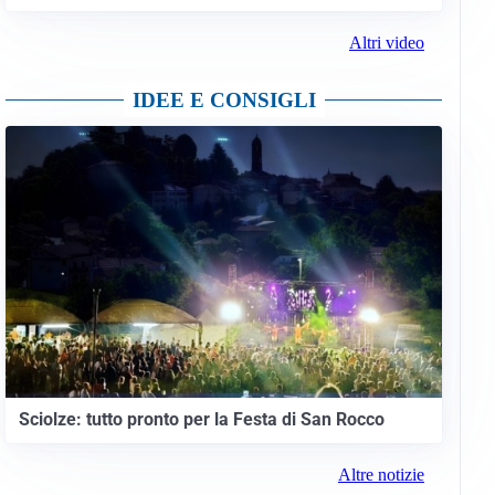
Altri video
IDEE E CONSIGLI
Sciolze: tutto pronto per la Festa di San Rocco
Altre notizie