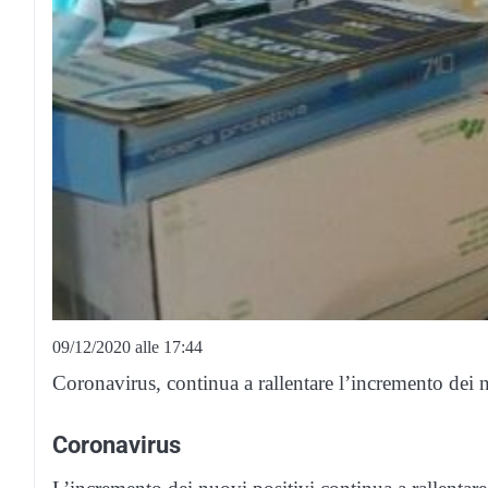
09/12/2020 alle 17:44
Coronavirus, continua a rallentare l’incremento dei n
Coronavirus