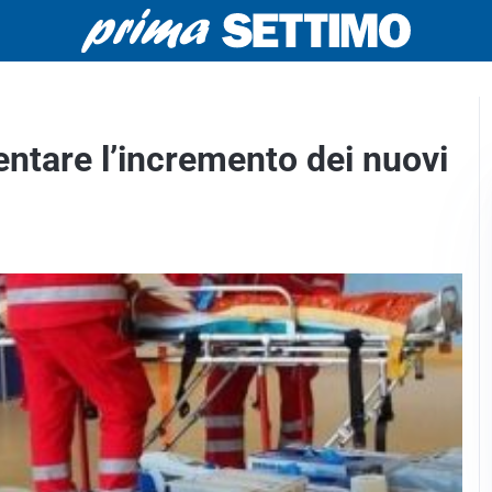
entare l’incremento dei nuovi