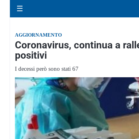
☰
AGGIORNAMENTO
Coronavirus, continua a rall
positivi
I decessi però sono stati 67