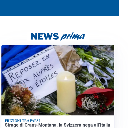
FRIZIONI TRA PAESI
Strage di Crans-Montana, la Svizzera nega all’Italia