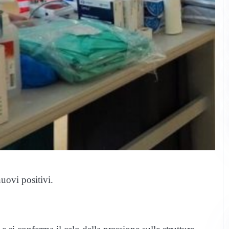
uovi positivi.