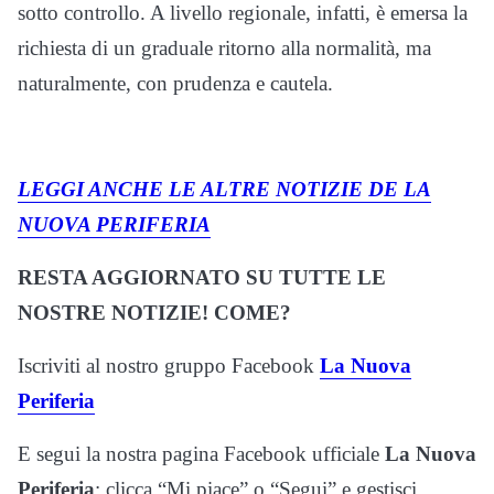
sotto controllo. A livello regionale, infatti, è emersa la
richiesta di un graduale ritorno alla normalità, ma
naturalmente, con prudenza e cautela.
LEGGI ANCHE LE ALTRE NOTIZIE DE LA
NUOVA PERIFERIA
RESTA AGGIORNATO SU TUTTE LE
NOSTRE NOTIZIE! COME?
Iscriviti al nostro gruppo Facebook
La Nuova
Periferia
E segui la nostra pagina Facebook ufficiale
La Nuova
Periferia
: clicca “Mi piace” o “Segui” e gestisci