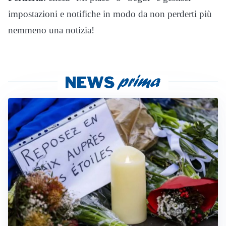
impostazioni e notifiche in modo da non perderti più
nemmeno una notizia!