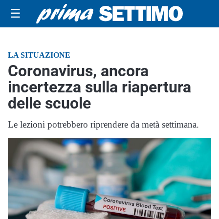
☰
LA SITUAZIONE
Coronavirus, ancora
incertezza sulla riapertura
delle scuole
Le lezioni potrebbero riprendere da metà settimana.