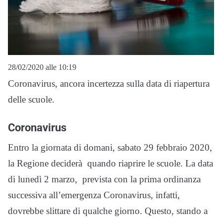
28/02/2020 alle 10:19
Coronavirus, ancora incertezza sulla data di riapertura
delle scuole.
Coronavirus
Entro la giornata di domani, sabato 29 febbraio 2020,
la Regione deciderà quando riaprire le scuole. La data
di lunedì 2 marzo, prevista con la prima ordinanza
successiva all’emergenza Coronavirus, infatti,
dovrebbe slittare di qualche giorno. Questo, stando a