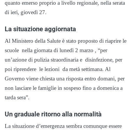
quanto emerso proprio a livello regionale, nella serata
di ieri, giovedì 27.
La situazione aggiornata
Al Ministero della Salute è stato proposto di riaprire le
scuole nella giornata di lunedì 2 marzo , “per
un’azione di pulizia straordinaria e disinfezione, per
poi riprendere le lezioni da metà settimana. Al
Governo viene chiesta una risposta entro domani, per
non lasciare le famiglie in sospeso fino a domenica a
tarda sera”.
Un graduale ritorno alla normalità
La situazione d’emergenza sembra comunque essere