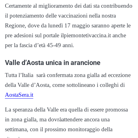
Certamente al miglioramento dei dati sta contribuendo
il potenziamento delle vaccinazioni nella nostra
Regione, dove da lunedì 17 maggio saranno aperte le
pre adesioni sul portale ilpiemontetivaccina.it anche
per la fascia d’età 45-49 anni.
Valle d’Aosta unica in arancione
Tutta l’Italia sarà confermata zona gialla ad eccezione
della Valle d’Aosta, come sottolineano i colleghi di
AostaSera.it
La speranza della Valle era quella di essere promossa
in zona gialla, ma dovràattendere ancora una
settimana, con il prossimo monitoraggio della