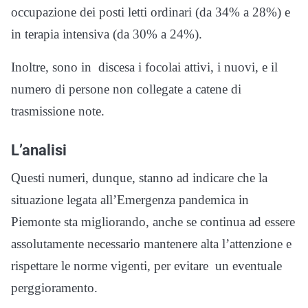
occupazione dei posti letti ordinari (da 34% a 28%) e
in terapia intensiva (da 30% a 24%).
Inoltre, sono in discesa i focolai attivi, i nuovi, e il
numero di persone non collegate a catene di
trasmissione note.
L’analisi
Questi numeri, dunque, stanno ad indicare che la
situazione legata all’Emergenza pandemica in
Piemonte sta migliorando, anche se continua ad essere
assolutamente necessario mantenere alta l’attenzione e
rispettare le norme vigenti, per evitare un eventuale
perggioramento.