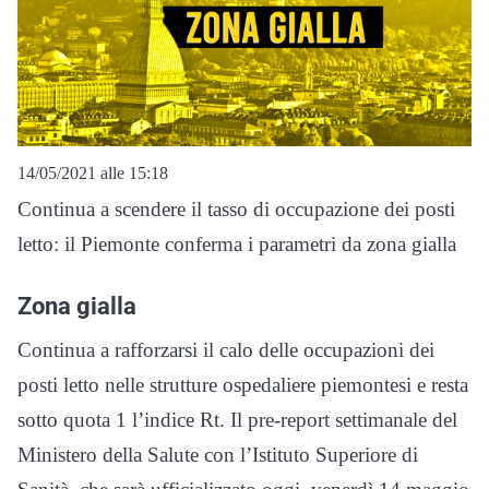
14/05/2021 alle 15:18
Continua a scendere il tasso di occupazione dei posti
letto: il Piemonte conferma i parametri da zona gialla
Zona gialla
Continua a rafforzarsi il calo delle occupazioni dei
posti letto nelle strutture ospedaliere piemontesi e resta
sotto quota 1 l’indice Rt. Il pre-report settimanale del
Ministero della Salute con l’Istituto Superiore di