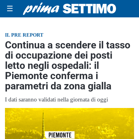
☰
IL PRE REPORT
Continua a scendere il tasso
di occupazione dei posti
letto negli ospedali: il
Piemonte conferma i
parametri da zona gialla
I dati saranno validati nella giornata di oggi