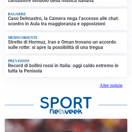
cantautore simbolo della musica italiana
BAGARRE
Caso Delmastro, la Camera nega l’accesso alle chat:
scontro in Aula tra maggioranza e opposizioni
MEDIO ORIENTE
Stretto di Hormuz, Iran e Oman trovano un accordo
sulle rotte: si apre la possibilità di una tregua
PREVISIONI
Record di bollini rossi in Italia: oggi caldo estremo in
tutta la Penisola
Altre notizie