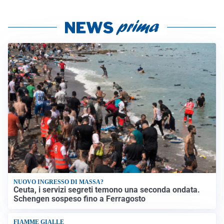
NUOVO INGRESSO DI MASSA?
Ceuta, i servizi segreti temono una seconda ondata.
Schengen sospeso fino a Ferragosto
FIAMME GIALLE