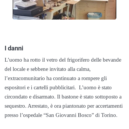
I danni
L’uomo ha rotto il vetro del frigorifero delle bevande
del locale e sebbene invitato alla calma,
l’extracomunitario ha continuato a rompere gli
espositori e i cartelli pubblicitari. L’uomo è stato
circondato e disarmato. Il bastone è stato sottoposto a
sequestro. Arrestato, è ora piantonato per accertamenti
presso l’ospedale “San Giovanni Bosco” di Torino.