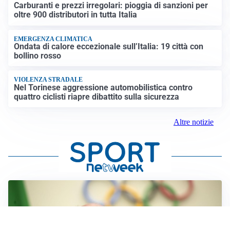
Carburanti e prezzi irregolari: pioggia di sanzioni per
oltre 900 distributori in tutta Italia
EMERGENZA CLIMATICA
Ondata di calore eccezionale sull’Italia: 19 città con
bollino rosso
VIOLENZA STRADALE
Nel Torinese aggressione automobilistica contro
quattro ciclisti riapre dibattito sulla sicurezza
Altre notizie