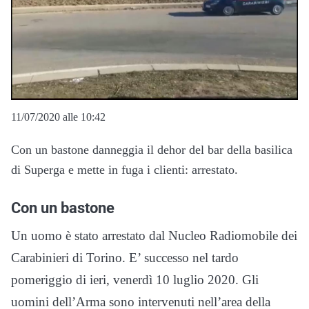
11/07/2020 alle 10:42
Con un bastone danneggia il dehor del bar della basilica
di Superga e mette in fuga i clienti: arrestato.
Con un bastone
Un uomo è stato arrestato dal Nucleo Radiomobile dei
Carabinieri di Torino. E’ successo nel tardo
pomeriggio di ieri, venerdì 10 luglio 2020. Gli
uomini dell’Arma sono intervenuti nell’area della