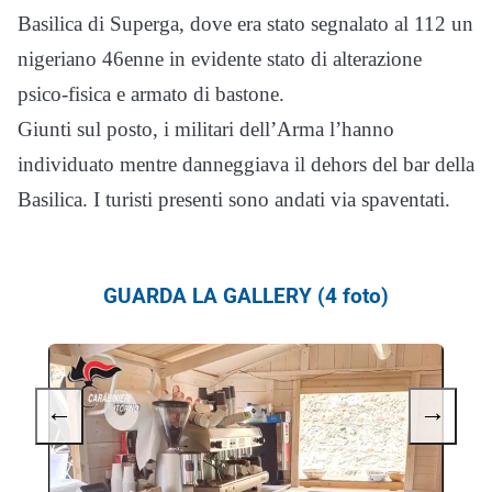
Basilica di Superga, dove era stato segnalato al 112 un
nigeriano 46enne in evidente stato di alterazione
psico-fisica e armato di bastone.
Giunti sul posto, i militari dell’Arma l’hanno
individuato mentre danneggiava il dehors del bar della
Basilica. I turisti presenti sono andati via spaventati.
GUARDA LA GALLERY (4 foto)
←
→