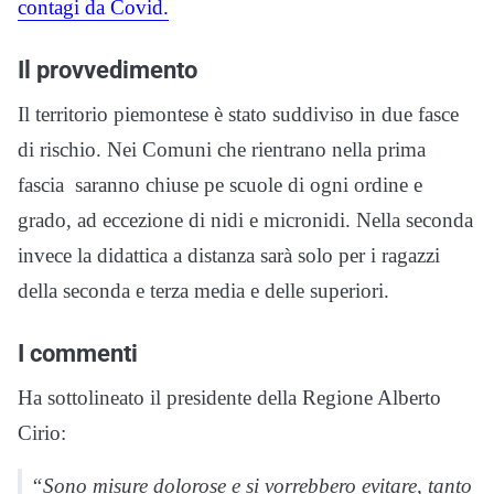
contagi da Covid.
Il provvedimento
Il territorio piemontese è stato suddiviso in due fasce
di rischio. Nei Comuni che rientrano nella prima
fascia saranno chiuse pe scuole di ogni ordine e
grado, ad eccezione di nidi e micronidi. Nella seconda
invece la didattica a distanza sarà solo per i ragazzi
della seconda e terza media e delle superiori.
I commenti
Ha sottolineato il presidente della Regione Alberto
Cirio:
“Sono misure dolorose e si vorrebbero evitare, tanto