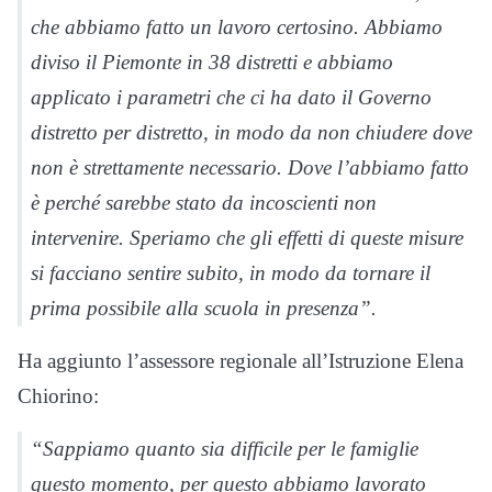
che abbiamo fatto un lavoro certosino. Abbiamo
diviso il Piemonte in 38 distretti e abbiamo
applicato i parametri che ci ha dato il Governo
distretto per distretto, in modo da non chiudere dove
non è strettamente necessario. Dove l’abbiamo fatto
è perché sarebbe stato da incoscienti non
intervenire. Speriamo che gli effetti di queste misure
si facciano sentire subito, in modo da tornare il
prima possibile alla scuola in presenza”.
Ha aggiunto l’assessore regionale all’Istruzione Elena
Chiorino:
“Sappiamo quanto sia difficile per le famiglie
questo momento, per questo abbiamo lavorato