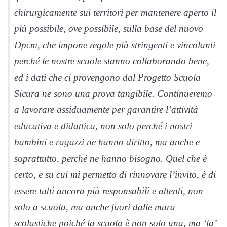
chirurgicamente sui territori per mantenere aperto il
più possibile, ove possibile, sulla base del nuovo
Dpcm, che impone regole più stringenti e vincolanti
perché le nostre scuole stanno collaborando bene,
ed i dati che ci provengono dal Progetto Scuola
Sicura ne sono una prova tangibile. Continueremo
a lavorare assiduamente per garantire l’attività
educativa e didattica, non solo perché i nostri
bambini e ragazzi ne hanno diritto, ma anche e
soprattutto, perché ne hanno bisogno. Quel che è
certo, e su cui mi permetto di rinnovare l’invito, è di
essere tutti ancora più responsabili e attenti, non
solo a scuola, ma anche fuori dalle mura
scolastiche poiché la scuola è non solo una, ma ‘la’