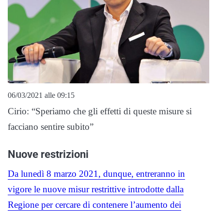
06/03/2021 alle 09:15
Cirio: “Speriamo che gli effetti di queste misure si
facciano sentire subito”
Nuove restrizioni
Da lunedì 8 marzo 2021, dunque, entreranno in
vigore le nuove misur restrittive introdotte dalla
Regione per cercare di contenere l’aumento dei