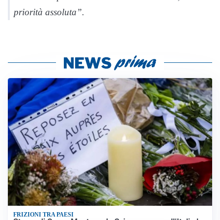
priorità assoluta”.
FRIZIONI TRA PAESI