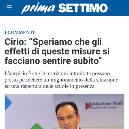
☰
I COMMENTI
Cirio: “Speriamo che gli
effetti di queste misure si
facciano sentire subito”
L'auspicio è che le restrizioni introdotte possano
presto permettere un miglioramento della situazione
ed una riapertura delle scuole in presenza