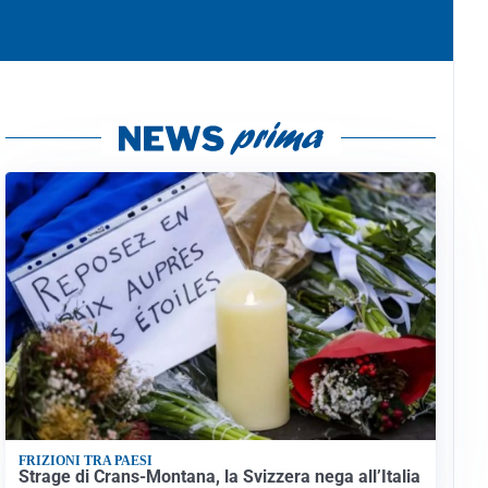
FRIZIONI TRA PAESI
Strage di Crans-Montana, la Svizzera nega all’Italia