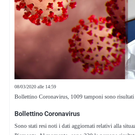
08/03/2020 alle 14:59
Bollettino Coronavirus, 1009 tamponi sono risultati 
Bollettino Coronavirus
Sono stati resi noti i dati aggiornati relativi alla s