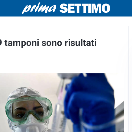
 tamponi sono risultati