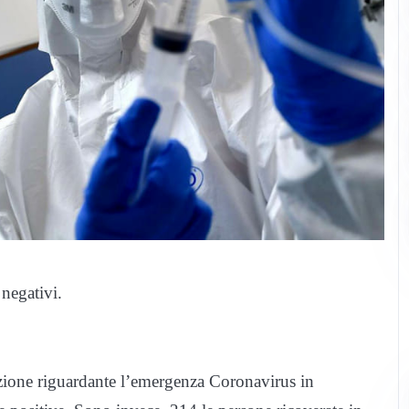
negativi.
ituazione riguardante l’emergenza Coronavirus in