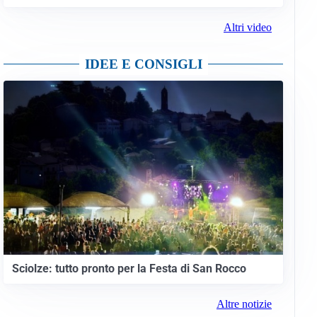
Altri video
IDEE E CONSIGLI
Sciolze: tutto pronto per la Festa di San Rocco
Altre notizie