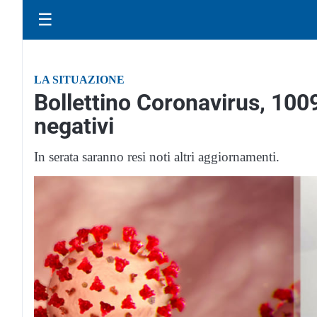
☰
LA SITUAZIONE
Bollettino Coronavirus, 1009
negativi
In serata saranno resi noti altri aggiornamenti.