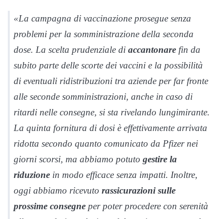
«La campagna di vaccinazione prosegue senza
problemi per la somministrazione della seconda
dose
. La scelta prudenziale di
accantonare
fin da
subito parte delle scorte dei vaccini e la possibilità
di eventuali ridistribuzioni tra aziende per far fronte
alle seconde somministrazioni, anche in caso di
ritardi nelle consegne, si sta rivelando lungimirante.
La quinta fornitura di dosi è effettivamente arrivata
ridotta secondo quanto comunicato da Pfizer nei
giorni scorsi, ma abbiamo potuto
gestire la
riduzione
in modo efficace senza impatti. Inoltre,
oggi abbiamo ricevuto
rassicurazioni sulle
prossime consegne
per poter procedere con serenità