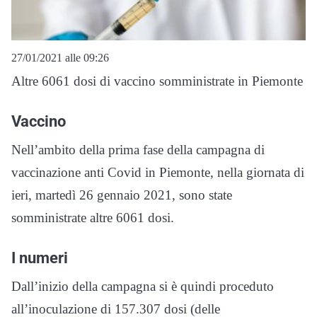
27/01/2021 alle 09:26
Altre 6061 dosi di vaccino somministrate in Piemonte
Vaccino
Nell’ambito della prima fase della campagna di
vaccinazione anti Covid in Piemonte, nella giornata di
ieri, martedì 26 gennaio 2021, sono state
somministrate altre 6061 dosi.
I numeri
Dall’inizio della campagna si è quindi proceduto
all’inoculazione di 157.307 dosi (delle