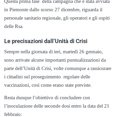
Questa prima fase della campagna che è stata avviata
in Piemonte dallo scorso 27 dicembre, riguarda il
personale sanitario regionale, gli operatori e gli ospiti
delle Rsa.
Le precisazioni dall’Unità di Crisi
Sempre nella giornata di ieri, martedì 26 gennaio,
sono arrivate alcune importanti puntualizzazioni da
parte dell’Unità di Crisi, volte comunque a rassicurare
i cittadini sul proseguimento regolare delle
vaccinazioni, così come erano state previste.
Resta dunque l’obiettivo di concludere con
l’inoculazione delle seconde dosi entro la data del 21
febbraio: