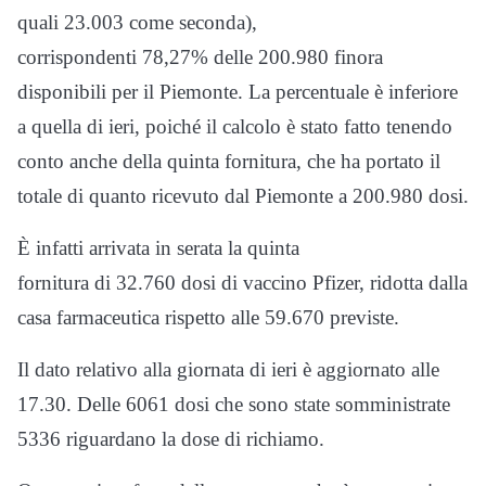
quali 23.003 come seconda),
corrispondenti 78,27% delle 200.980 finora
disponibili per il Piemonte. La percentuale è inferiore
a quella di ieri, poiché il calcolo è stato fatto tenendo
conto anche della quinta fornitura, che ha portato il
totale di quanto ricevuto dal Piemonte a 200.980 dosi.
È infatti arrivata in serata la quinta
fornitura di 32.760 dosi di vaccino Pfizer, ridotta dalla
casa farmaceutica rispetto alle 59.670 previste.
Il dato relativo alla giornata di ieri è aggiornato alle
17.30. Delle 6061 dosi che sono state somministrate
5336 riguardano la dose di richiamo.