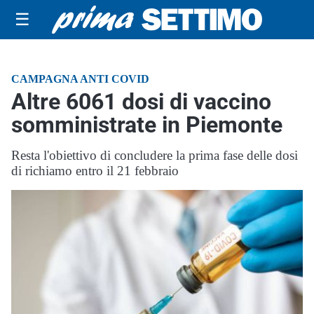
☰
CAMPAGNA ANTI COVID
Altre 6061 dosi di vaccino
somministrate in Piemonte
Resta l'obiettivo di concludere la prima fase delle dosi
di richiamo entro il 21 febbraio