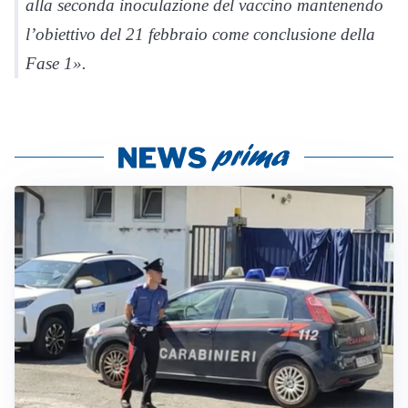
alla seconda inoculazione del vaccino mantenendo
l’obiettivo del 21 febbraio come conclusione della
Fase 1».