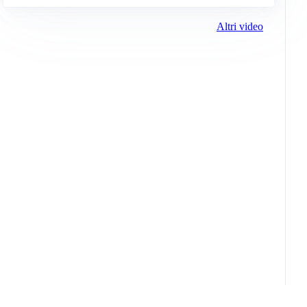
Altri video