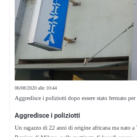
06/08/2020 alle 10:44
Aggredisce i poliziotti dopo essere stato fermato per
Aggredisce i poliziotti
Un ragazzo di 22 anni di origine africana ma nato a 