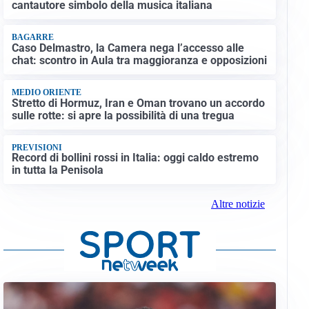
cantautore simbolo della musica italiana
BAGARRE
Caso Delmastro, la Camera nega l’accesso alle
chat: scontro in Aula tra maggioranza e opposizioni
MEDIO ORIENTE
Stretto di Hormuz, Iran e Oman trovano un accordo
sulle rotte: si apre la possibilità di una tregua
PREVISIONI
Record di bollini rossi in Italia: oggi caldo estremo
in tutta la Penisola
Altre notizie