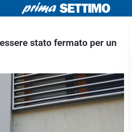
 essere stato fermato per un