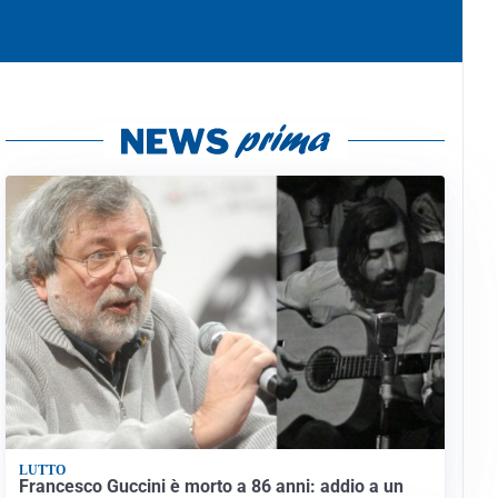
LUTTO
Francesco Guccini è morto a 86 anni: addio a un