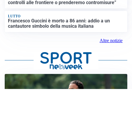
controlli alle frontiere o prenderemo contromisure”
LUTTO
Francesco Guccini è morto a 86 anni: addio a un
cantautore simbolo della musica italiana
Altre notizie