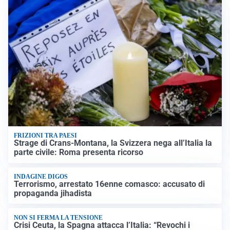
FRIZIONI TRA PAESI
Strage di Crans-Montana, la Svizzera nega all’Italia la
parte civile: Roma presenta ricorso
INDAGINE DIGOS
Terrorismo, arrestato 16enne comasco: accusato di
propaganda jihadista
NON SI FERMA LA TENSIONE
Crisi Ceuta, la Spagna attacca l’Italia: “Revochi i