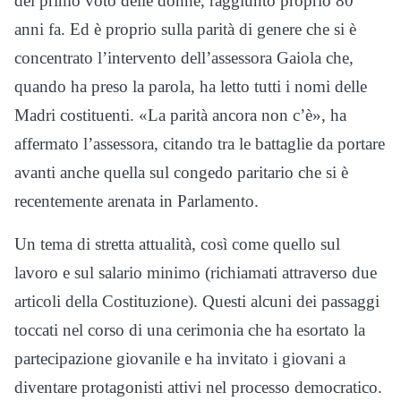
del primo voto delle donne, raggiunto proprio 80
anni fa. Ed è proprio sulla parità di genere che si è
concentrato l’intervento dell’assessora Gaiola che,
quando ha preso la parola, ha letto tutti i nomi delle
Madri costituenti. «La parità ancora non c’è», ha
affermato l’assessora, citando tra le battaglie da portare
avanti anche quella sul congedo paritario che si è
recentemente arenata in Parlamento.
Un tema di stretta attualità, così come quello sul
lavoro e sul salario minimo (richiamati attraverso due
articoli della Costituzione). Questi alcuni dei passaggi
toccati nel corso di una cerimonia che ha esortato la
partecipazione giovanile e ha invitato i giovani a
diventare protagonisti attivi nel processo democratico.