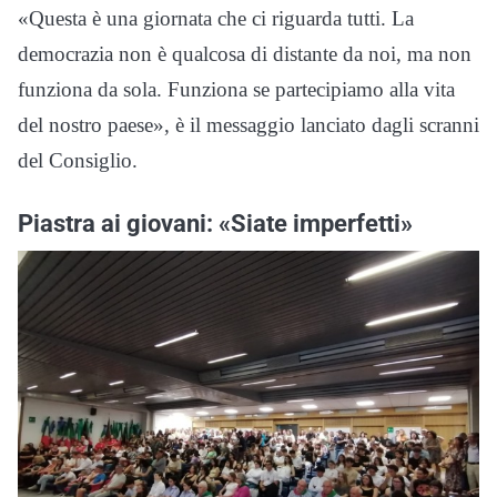
«Questa è una giornata che ci riguarda tutti. La
democrazia non è qualcosa di distante da noi, ma non
funziona da sola. Funziona se partecipiamo alla vita
del nostro paese», è il messaggio lanciato dagli scranni
del Consiglio.
Piastra ai giovani: «Siate imperfetti»