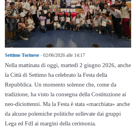
Settimo Torinese
· 02/06/2026 alle 14:17
Nella mattinata di oggi, martedì 2 giugno 2026, anche
la Città di Settimo ha celebrato la Festa della
Repubblica. Un momento solenne che, come da
tradizione, ha visto la consegna della Costituzione ai
neo-diciottenni. Ma la Festa è stata «macchiata» anche
da alcune polemiche politiche sollevate dai gruppi
Lega ed FdI ai margini della cerimonia.