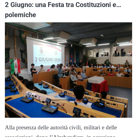
2 Giugno: una Festa tra Costituzioni e…
polemiche
Alla presenza delle autorità civili, militari e delle