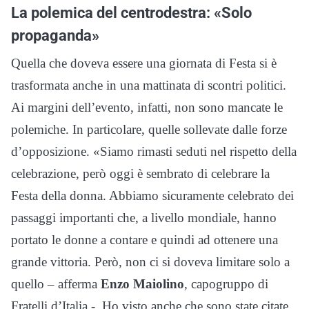
La polemica del centrodestra: «Solo
propaganda»
Quella che doveva essere una giornata di Festa si è
trasformata anche in una mattinata di scontri politici.
Ai margini dell’evento, infatti, non sono mancate le
polemiche. In particolare, quelle sollevate dalle forze
d’opposizione. «Siamo rimasti seduti nel rispetto della
celebrazione, però oggi è sembrato di celebrare la
Festa della donna. Abbiamo sicuramente celebrato dei
passaggi importanti che, a livello mondiale, hanno
portato le donne a contare e quindi ad ottenere una
grande vittoria. Però, non ci si doveva limitare solo a
quello – afferma
Enzo Maiolino
, capogruppo di
Fratelli d’Italia -. Ho visto anche che sono state citate