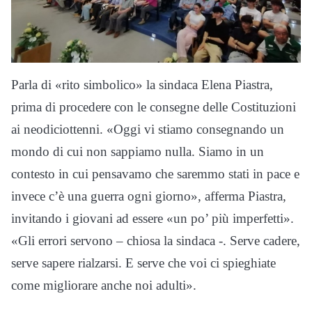
Parla di «rito simbolico» la sindaca Elena Piastra,
prima di procedere con le consegne delle Costituzioni
ai neodiciottenni. «Oggi vi stiamo consegnando un
mondo di cui non sappiamo nulla. Siamo in un
contesto in cui pensavamo che saremmo stati in pace e
invece c’è una guerra ogni giorno», afferma Piastra,
invitando i giovani ad essere «un po’ più imperfetti».
«Gli errori servono – chiosa la sindaca -. Serve cadere,
serve sapere rialzarsi. E serve che voi ci spieghiate
come migliorare anche noi adulti».