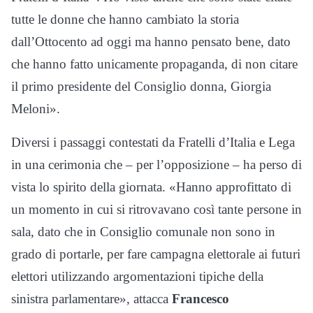
tutte le donne che hanno cambiato la storia
dall’Ottocento ad oggi ma hanno pensato bene, dato
che hanno fatto unicamente propaganda, di non citare
il primo presidente del Consiglio donna, Giorgia
Meloni».
Diversi i passaggi contestati da Fratelli d’Italia e Lega
in una cerimonia che – per l’opposizione – ha perso di
vista lo spirito della giornata. «Hanno approfittato di
un momento in cui si ritrovavano così tante persone in
sala, dato che in Consiglio comunale non sono in
grado di portarle, per fare campagna elettorale ai futuri
elettori utilizzando argomentazioni tipiche della
sinistra parlamentare», attacca
Francesco