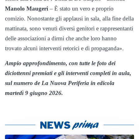
Manolo Maugeri
– È stato un vero e proprio
comizio. Nonostante gli applausi in sala, alla fine della
mattinata, sono venuti diversi genitori e rappresentanti
delle associazioni a dirmi che anche loro hanno
trovato alcuni interventi retorici e di propaganda».
Ampio approfondimento, con tutte le foto dei
diciottenni premiati e gli interventi completi in aula,
sul numero de La Nuova Periferia in edicola
martedì 9 giugno 2026.