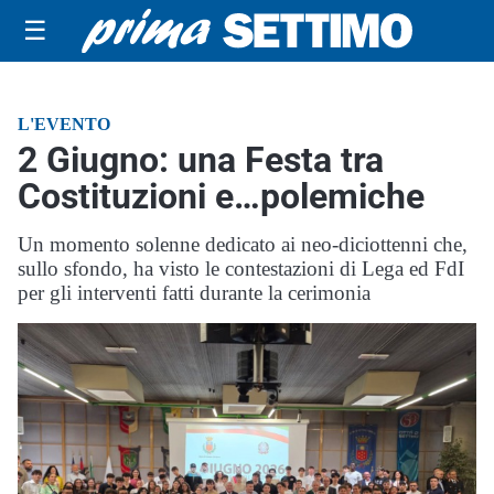
☰
L'EVENTO
2 Giugno: una Festa tra
Costituzioni e…polemiche
Un momento solenne dedicato ai neo-diciottenni che,
sullo sfondo, ha visto le contestazioni di Lega ed FdI
per gli interventi fatti durante la cerimonia