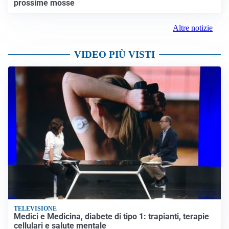
prossime mosse
Altre notizie
VIDEO PIÙ VISTI
TELEVISIONE
Medici e Medicina, diabete di tipo 1: trapianti, terapie
cellulari e salute mentale