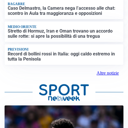
BAGARRE
Caso Delmastro, la Camera nega l’accesso alle chat:
scontro in Aula tra maggioranza e opposizioni
MEDIO ORIENTE
Stretto di Hormuz, Iran e Oman trovano un accordo
sulle rotte: si apre la possibilità di una tregua
PREVISIONI
Record di bollini rossi in Italia: oggi caldo estremo in
tutta la Penisola
Altre notizie