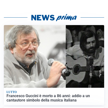
LUTTO
Francesco Guccini è morto a 86 anni: addio a un
cantautore simbolo della musica italiana