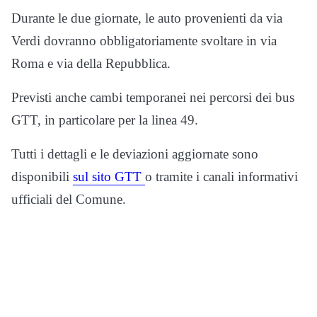
Durante le due giornate, le auto provenienti da via
Verdi dovranno obbligatoriamente svoltare in via
Roma e via della Repubblica.
Previsti anche cambi temporanei nei percorsi dei bus
GTT, in particolare per la linea 49.
Tutti i dettagli e le deviazioni aggiornate sono
disponibili
sul sito GTT
o tramite i canali informativi
ufficiali del Comune.