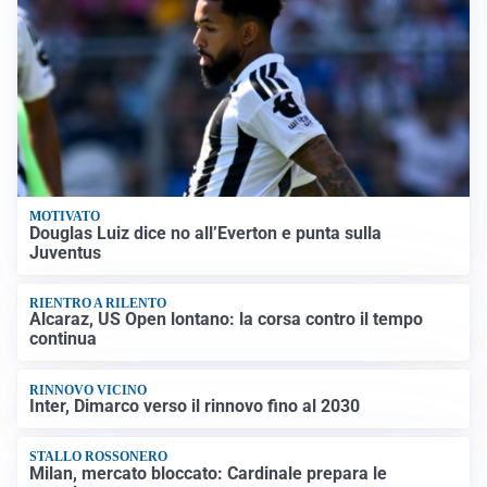
MOTIVATO
Douglas Luiz dice no all’Everton e punta sulla
Juventus
RIENTRO A RILENTO
Alcaraz, US Open lontano: la corsa contro il tempo
continua
RINNOVO VICINO
Inter, Dimarco verso il rinnovo fino al 2030
STALLO ROSSONERO
Milan, mercato bloccato: Cardinale prepara le