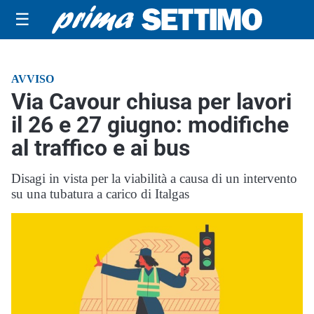
☰
AVVISO
Via Cavour chiusa per lavori
il 26 e 27 giugno: modifiche
al traffico e ai bus
Disagi in vista per la viabilità a causa di un intervento
su una tubatura a carico di Italgas