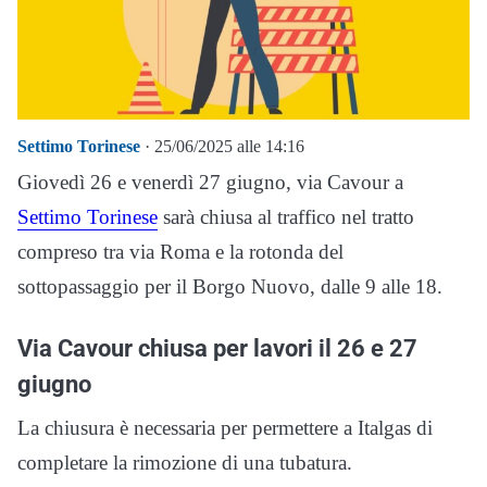
Settimo Torinese
· 25/06/2025 alle 14:16
Giovedì 26 e venerdì 27 giugno, via Cavour a
Settimo Torinese
sarà chiusa al traffico nel tratto
compreso tra via Roma e la rotonda del
sottopassaggio per il Borgo Nuovo, dalle 9 alle 18.
Via Cavour chiusa per lavori il 26 e 27
giugno
La chiusura è necessaria per permettere a Italgas di
completare la rimozione di una tubatura.