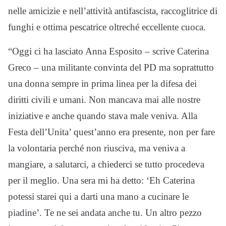
nelle amicizie e nell’attività antifascista, raccoglitrice di
funghi e ottima pescatrice oltreché eccellente cuoca.
“Oggi ci ha lasciato Anna Esposito – scrive Caterina
Greco – una militante convinta del PD ma soprattutto
una donna sempre in prima linea per la difesa dei
diritti civili e umani. Non mancava mai alle nostre
iniziative e anche quando stava male veniva. Alla
Festa dell’Unita’ quest’anno era presente, non per fare
la volontaria perché non riusciva, ma veniva a
mangiare, a salutarci, a chiederci se tutto procedeva
per il meglio. Una sera mi ha detto: ‘Eh Caterina
potessi starei qui a darti una mano a cucinare le
piadine’. Te ne sei andata anche tu. Un altro pezzo