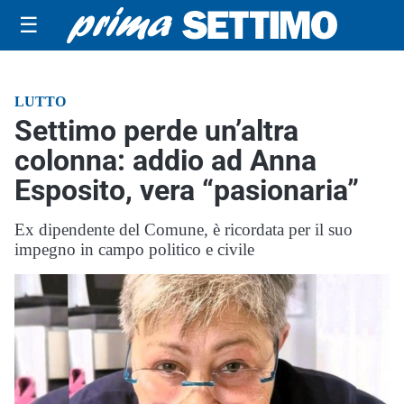
☰
LUTTO
Settimo perde un’altra
colonna: addio ad Anna
Esposito, vera “pasionaria”
Ex dipendente del Comune, è ricordata per il suo
impegno in campo politico e civile