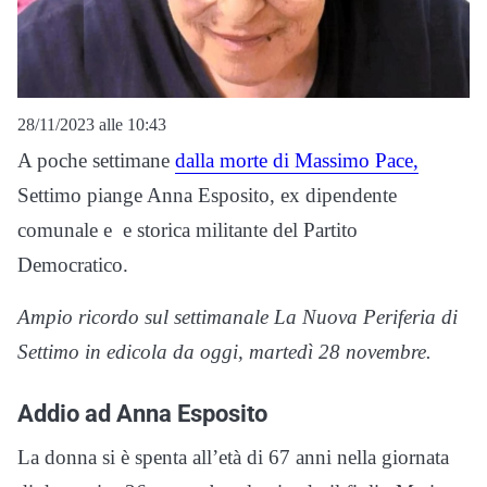
28/11/2023 alle 10:43
A poche settimane
dalla morte di Massimo Pace,
Settimo piange Anna Esposito, ex dipendente
comunale e e storica militante del Partito
Democratico.
Ampio ricordo sul settimanale La Nuova Periferia di
Settimo in edicola da oggi, martedì 28 novembre.
Addio ad Anna Esposito
La donna si è spenta all’età di 67 anni nella giornata