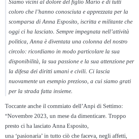
Siamo vicini al dolore del figlio Mario e di tutti
coloro che l’hanno conosciuta e apprezzata per la
scomparsa di Anna Esposito, iscritta e militante che
oggi ci ha lasciato. Sempre impegnata nell’attività
politica, Anna è diventata una colonna del nostro
circolo: ricordiamo in modo particolare la sua
disponibilità, la sua passione e la sua attenzione per
la difesa dei diritti umani e civili. Ci lascia
nuovamente un esempio prezioso, a cui siamo grati
per la strada fatta insieme.
Toccante anche il commiato dell’Anpi di Settimo:
“Novembre 2023, un mese da dimenticare. Troppo
presto ci ha lasciato Anna Esposito,
una ‘pasionaria’ in tutto ciò che faceva, negli affetti,