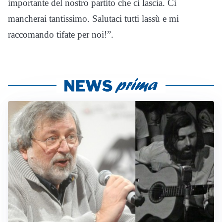
importante del nostro partito che ci lascia. Ci
mancherai tantissimo. Salutaci tutti lassù e mi
raccomando tifate per noi!”.