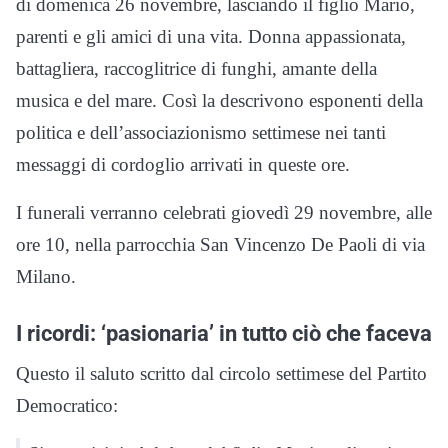
di domenica 26 novembre, lasciando il figlio Mario,
parenti e gli amici di una vita. Donna appassionata,
battagliera, raccoglitrice di funghi, amante della
musica e del mare. Così la descrivono esponenti della
politica e dell’associazionismo settimese nei tanti
messaggi di cordoglio arrivati in queste ore.
I funerali verranno celebrati giovedì 29 novembre, alle
ore 10, nella parrocchia San Vincenzo De Paoli di via
Milano.
I ricordi: ‘pasionaria’ in tutto ciò che faceva
Questo il saluto scritto dal circolo settimese del Partito
Democratico: