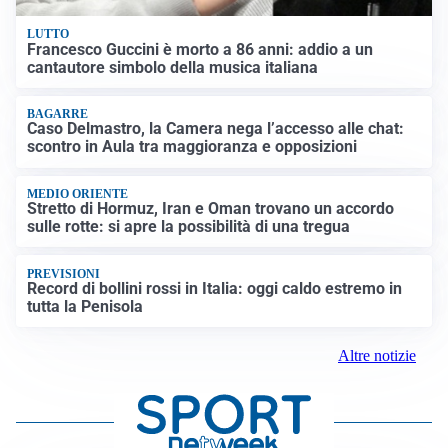
LUTTO
Francesco Guccini è morto a 86 anni: addio a un
cantautore simbolo della musica italiana
BAGARRE
Caso Delmastro, la Camera nega l’accesso alle chat:
scontro in Aula tra maggioranza e opposizioni
MEDIO ORIENTE
Stretto di Hormuz, Iran e Oman trovano un accordo
sulle rotte: si apre la possibilità di una tregua
PREVISIONI
Record di bollini rossi in Italia: oggi caldo estremo in
tutta la Penisola
Altre notizie