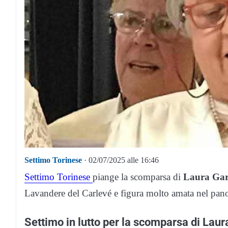
Settimo Torinese
· 02/07/2025 alle 16:46
Settimo Torinese
piange la scomparsa di
Laura Gar
Lavandere del Carlevé e figura molto amata nel panor
Settimo in lutto per la scomparsa di Laur