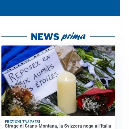
FRIZIONI TRA PAESI
Strage di Crans-Montana, la Svizzera nega all’Italia