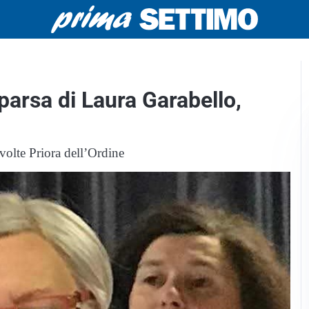
parsa di Laura Garabello,
 volte Priora dell’Ordine