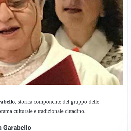
abello
, storica componente del gruppo delle
ama culturale e tradizionale cittadino.
a Garabello