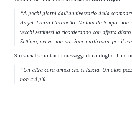
“A pochi giorni dall’anniversario della scompar
Angeli Laura Garabello. Malata da tempo, non di
vecchi settimesi la ricorderanno con affetto dietr
Settimo, aveva una passione particolare per il c
Sui social sono tanti i messaggi di cordoglio. Uno i
“Un’altra cara amica che ci lascia. Un altro pezzo
non c’è più