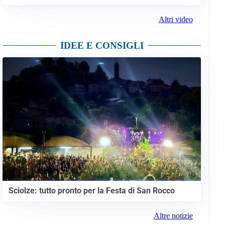
Altri video
IDEE E CONSIGLI
Sciolze: tutto pronto per la Festa di San Rocco
Altre notizie