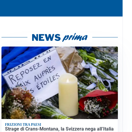
FRIZIONI TRA PAESI
Strage di Crans-Montana, la Svizzera nega all’Italia