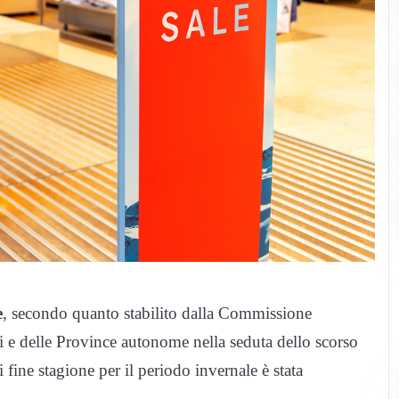
e
, secondo quanto stabilito dalla Commissione
e delle Province autonome nella seduta dello scorso
 fine stagione per il periodo invernale è stata