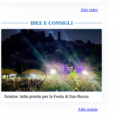
Altri video
IDEE E CONSIGLI
Sciolze: tutto pronto per la Festa di San Rocco
Altre notizie