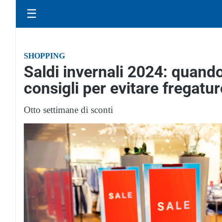
☰
SHOPPING
Saldi invernali 2024: quando
consigli per evitare fregatur
Otto settimane di sconti