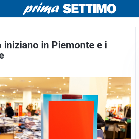
 iniziano in Piemonte e i
e