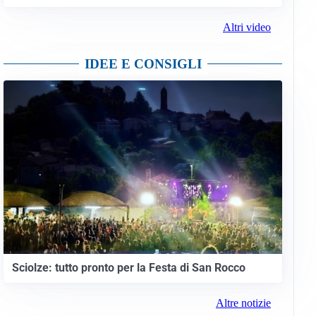
Altri video
IDEE E CONSIGLI
Sciolze: tutto pronto per la Festa di San Rocco
Altre notizie