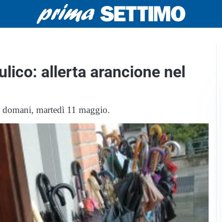
ulico: allerta arancione nel
di domani, martedì 11 maggio.