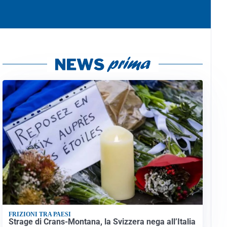
FRIZIONI TRA PAESI
Strage di Crans-Montana, la Svizzera nega all’Italia