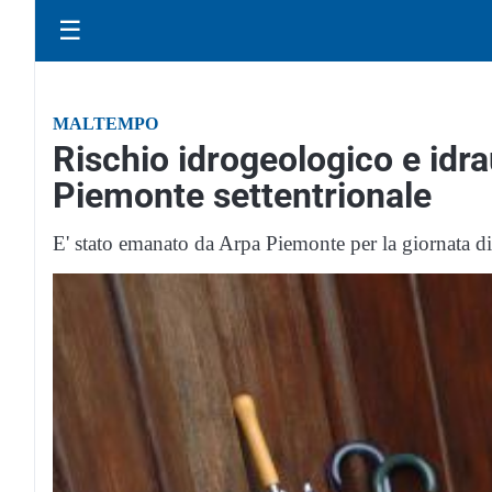
☰
MALTEMPO
Rischio idrogeologico e idra
Piemonte settentrionale
E' stato emanato da Arpa Piemonte per la giornata 