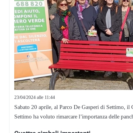
23/04/2024 alle 11:44
Sabato 20 aprile, al Parco De Gasperi di Settimo, il
Settimo ha voluto rimarcare l’importanza delle panc