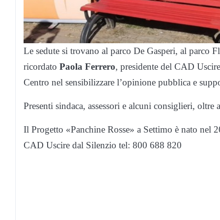
Le sedute si trovano al parco De Gasperi, al parco Fl
ricordato
Paola Ferrero
, presidente del CAD Uscire
Centro nel sensibilizzare l’opinione pubblica e supp
Presenti sindaca, assessori e alcuni consiglieri, oltre 
Il Progetto «Panchine Rosse» a Settimo è nato nel 20
CAD Uscire dal Silenzio tel: 800 688 820