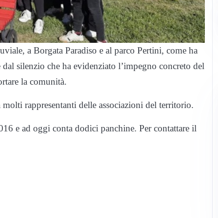
uviale, a Borgata Paradiso e al parco Pertini, come ha
 dal silenzio che ha evidenziato l’impegno concreto del
ortare la comunità.
a molti rappresentanti delle associazioni del territorio.
16 e ad oggi conta dodici panchine. Per contattare il