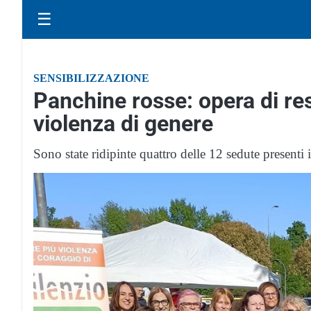
☰
SENSIBILIZZAZIONE
Panchine rosse: opera di rest
violenza di genere
Sono state ridipinte quattro delle 12 sedute presenti i