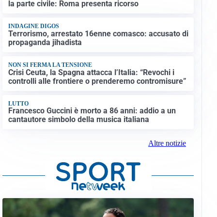
la parte civile: Roma presenta ricorso
INDAGINE DIGOS
Terrorismo, arrestato 16enne comasco: accusato di
propaganda jihadista
NON SI FERMA LA TENSIONE
Crisi Ceuta, la Spagna attacca l’Italia: “Revochi i
controlli alle frontiere o prenderemo contromisure”
LUTTO
Francesco Guccini è morto a 86 anni: addio a un
cantautore simbolo della musica italiana
Altre notizie