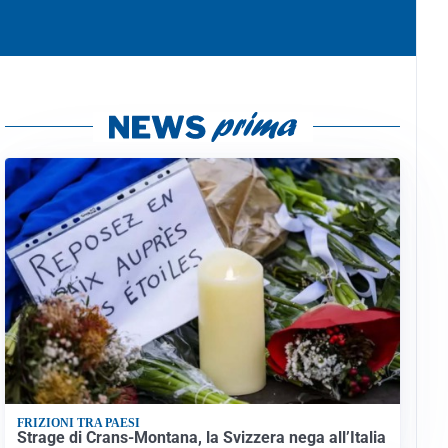
FRIZIONI TRA PAESI
Strage di Crans-Montana, la Svizzera nega all’Italia