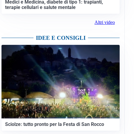
Medici e Medicina, diabete di tipo 1: trapianti,
terapie cellulari e salute mentale
Altri video
IDEE E CONSIGLI
Sciolze: tutto pronto per la Festa di San Rocco