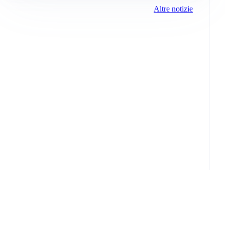
Altre notizie