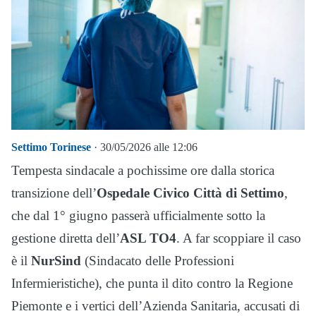
Settimo Torinese
· 30/05/2026 alle 12:06
Tempesta sindacale a pochissime ore dalla storica
transizione dell’
Ospedale Civico Città di Settimo
,
che dal 1° giugno passerà ufficialmente sotto la
gestione diretta dell’
ASL TO4
. A far scoppiare il caso
è il
NurSind
(Sindacato delle Professioni
Infermieristiche), che punta il dito contro la Regione
Piemonte e i vertici dell’Azienda Sanitaria, accusati di