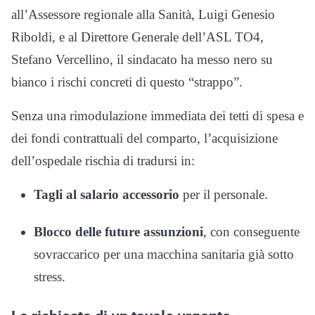
all’Assessore regionale alla Sanità, Luigi Genesio
Riboldi, e al Direttore Generale dell’ASL TO4,
Stefano Vercellino, il sindacato ha messo nero su
bianco i rischi concreti di questo “strappo”.
Senza una rimodulazione immediata dei tetti di spesa e
dei fondi contrattuali del comparto, l’acquisizione
dell’ospedale rischia di tradursi in:
Tagli al salario accessorio
per il personale.
Blocco delle future assunzioni
, con conseguente
sovraccarico per una macchina sanitaria già sotto
stress.