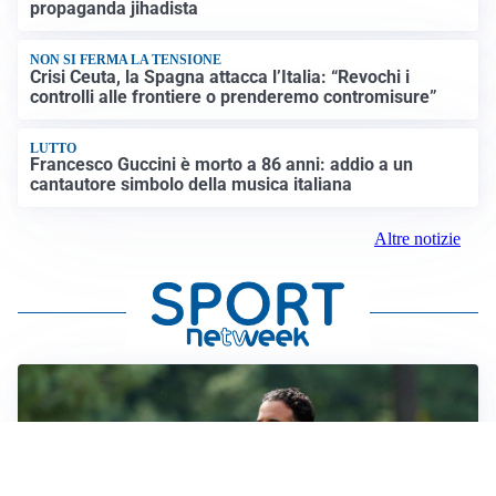
propaganda jihadista
NON SI FERMA LA TENSIONE
Crisi Ceuta, la Spagna attacca l’Italia: “Revochi i
controlli alle frontiere o prenderemo contromisure”
LUTTO
Francesco Guccini è morto a 86 anni: addio a un
cantautore simbolo della musica italiana
Altre notizie