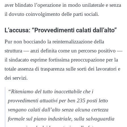
aver blindato l’operazione in modo unilaterale e senza
il dovuto coinvolgimento delle parti sociali.
L’accusa: “Provvedimenti calati dall’alto”
Pur non bocciando la reinternalizzazione della
struttura — anzi definita come un percorso positivo —
il sindacato esprime fortissima preoccupazione per la
totale assenza di trasparenza sulle sorti dei lavoratori e
dei servizi.
“Riteniamo del tutto inaccettabile che i
provvedimenti attuativi per ben 235 posti letto
vengano calati dall’alto senza alcuna certezza
formale sul piano industriale, sulla salvaguardia