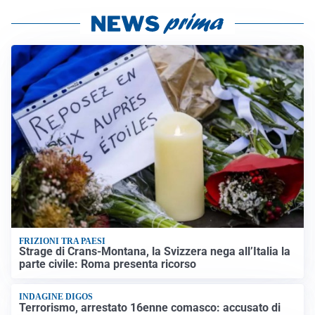
FRIZIONI TRA PAESI
Strage di Crans-Montana, la Svizzera nega all’Italia la
parte civile: Roma presenta ricorso
INDAGINE DIGOS
Terrorismo, arrestato 16enne comasco: accusato di