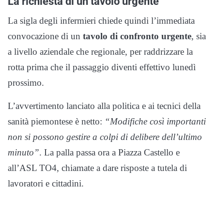
La richiesta di un tavolo urgente
La sigla degli infermieri chiede quindi l’immediata
convocazione di un
tavolo di confronto urgente
, sia
a livello aziendale che regionale, per raddrizzare la
rotta prima che il passaggio diventi effettivo lunedì
prossimo.
L’avvertimento lanciato alla politica e ai tecnici della
sanità piemontese è netto:
“Modifiche così importanti
non si possono gestire a colpi di delibere dell’ultimo
minuto”
. La palla passa ora a Piazza Castello e
all’ASL TO4, chiamate a dare risposte a tutela di
lavoratori e cittadini.