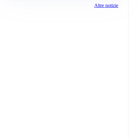
Altre notizie