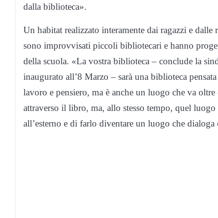
dalla biblioteca».
Un habitat realizzato interamente dai ragazzi e dalle r
sono improvvisati piccoli bibliotecari e hanno proget
della scuola. «La vostra biblioteca – conclude la sin
inaugurato all’8 Marzo – sarà una biblioteca pensata
lavoro e pensiero, ma è anche un luogo che va oltre e
attraverso il libro, ma, allo stesso tempo, quel luogo 
all’esterno e di farlo diventare un luogo che dialoga 