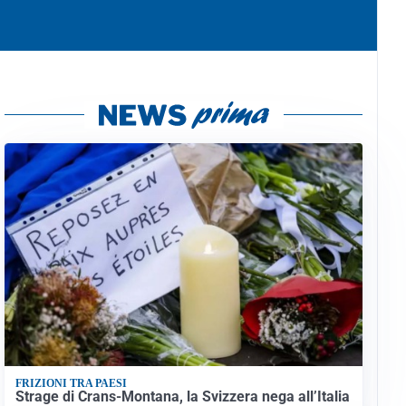
FRIZIONI TRA PAESI
Strage di Crans-Montana, la Svizzera nega all’Italia