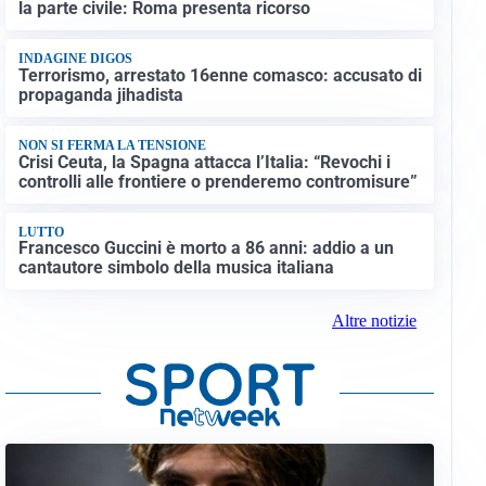
la parte civile: Roma presenta ricorso
INDAGINE DIGOS
Terrorismo, arrestato 16enne comasco: accusato di
propaganda jihadista
NON SI FERMA LA TENSIONE
Crisi Ceuta, la Spagna attacca l’Italia: “Revochi i
controlli alle frontiere o prenderemo contromisure”
LUTTO
Francesco Guccini è morto a 86 anni: addio a un
cantautore simbolo della musica italiana
Altre notizie