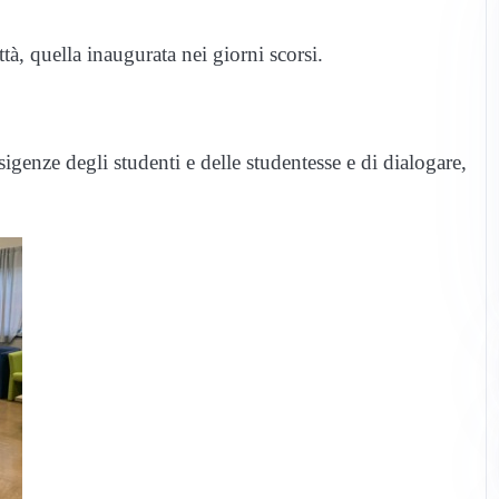
tà, quella inaugurata nei giorni scorsi.
sigenze degli studenti e delle studentesse e di dialogare,