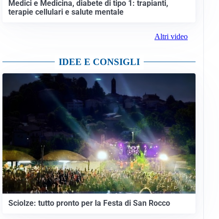
Medici e Medicina, diabete di tipo 1: trapianti,
terapie cellulari e salute mentale
Altri video
IDEE E CONSIGLI
Sciolze: tutto pronto per la Festa di San Rocco