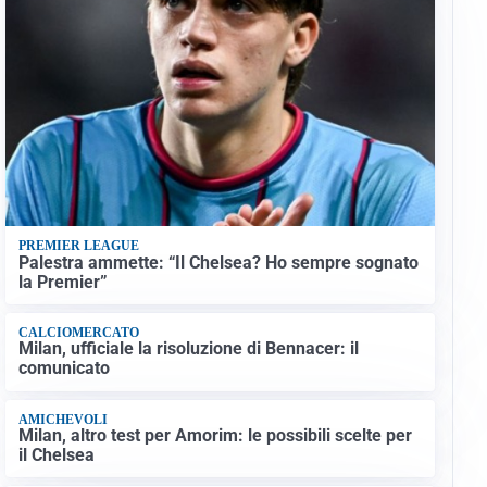
PREMIER LEAGUE
Palestra ammette: “Il Chelsea? Ho sempre sognato
la Premier”
CALCIOMERCATO
Milan, ufficiale la risoluzione di Bennacer: il
comunicato
AMICHEVOLI
Milan, altro test per Amorim: le possibili scelte per
il Chelsea