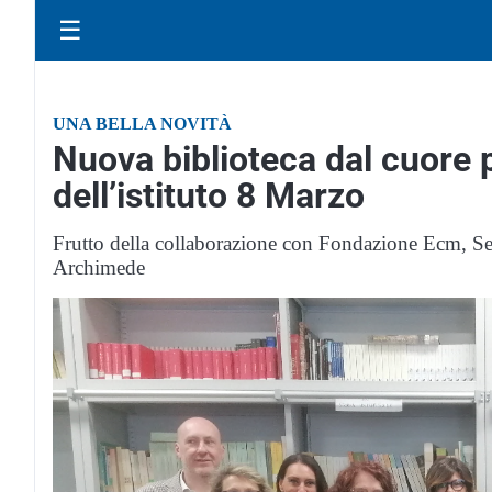
☰
UNA BELLA NOVITÀ
Nuova biblioteca dal cuore p
dell’istituto 8 Marzo
Frutto della collaborazione con Fondazione Ecm, Se
Archimede