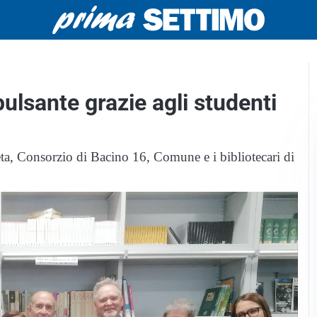
ulsante grazie agli studenti
ta, Consorzio di Bacino 16, Comune e i bibliotecari di