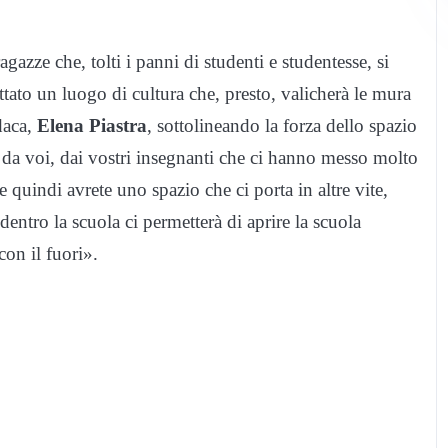
agazze che, tolti i panni di studenti e studentesse, si
tato un luogo di cultura che, presto, valicherà le mura
daca,
Elena Piastra
, sottolineando la forza dello spazio
 da voi, dai vostri insegnanti che ci hanno messo molto
 quindi avrete uno spazio che ci porta in altre vite,
dentro la scuola ci permetterà di aprire la scuola
con il fuori».