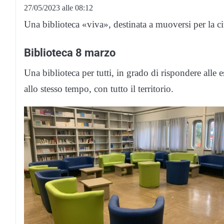
27/05/2023 alle 08:12
Una biblioteca «viva», destinata a muoversi per la cit
Biblioteca 8 marzo
Una biblioteca per tutti, in grado di rispondere alle e
allo stesso tempo, con tutto il territorio.