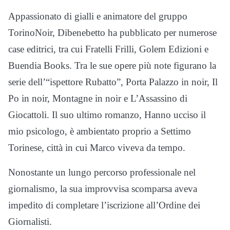
Appassionato di gialli e animatore del gruppo
TorinoNoir, Dibenebetto ha pubblicato per numerose
case editrici, tra cui Fratelli Frilli, Golem Edizioni e
Buendia Books. Tra le sue opere più note figurano la
serie dell’“ispettore Rubatto”, Porta Palazzo in noir, Il
Po in noir, Montagne in noir e L’Assassino di
Giocattoli. Il suo ultimo romanzo, Hanno ucciso il
mio psicologo, è ambientato proprio a Settimo
Torinese, città in cui Marco viveva da tempo.
Nonostante un lungo percorso professionale nel
giornalismo, la sua improvvisa scomparsa aveva
impedito di completare l’iscrizione all’Ordine dei
Giornalisti.