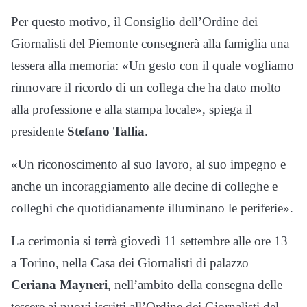
Per questo motivo, il Consiglio dell’Ordine dei
Giornalisti del Piemonte consegnerà alla famiglia una
tessera alla memoria: «Un gesto con il quale vogliamo
rinnovare il ricordo di un collega che ha dato molto
alla professione e alla stampa locale», spiega il
presidente
Stefano Tallia
.
«Un riconoscimento al suo lavoro, al suo impegno e
anche un incoraggiamento alle decine di colleghe e
colleghi che quotidianamente illuminano le periferie».
La cerimonia si terrà giovedì 11 settembre alle ore 13
a Torino, nella Casa dei Giornalisti di palazzo
Ceriana Mayneri
, nell’ambito della consegna delle
tessere ai nuovi iscritti all’Ordine dei Giornalisti del