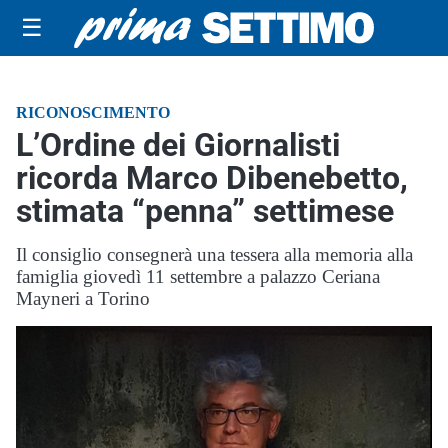
☰
RICONOSCIMENTO
L’Ordine dei Giornalisti
ricorda Marco Dibenebetto,
stimata “penna” settimese
Il consiglio consegnerà una tessera alla memoria alla
famiglia giovedì 11 settembre a palazzo Ceriana
Mayneri a Torino