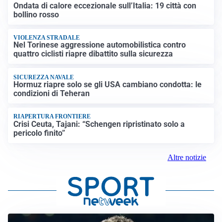
Ondata di calore eccezionale sull’Italia: 19 città con
bollino rosso
VIOLENZA STRADALE
Nel Torinese aggressione automobilistica contro
quattro ciclisti riapre dibattito sulla sicurezza
SICUREZZA NAVALE
Hormuz riapre solo se gli USA cambiano condotta: le
condizioni di Teheran
RIAPERTURA FRONTIERE
Crisi Ceuta, Tajani: “Schengen ripristinato solo a
pericolo finito”
Altre notizie