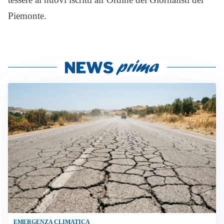
Piemonte.
EMERGENZA CLIMATICA