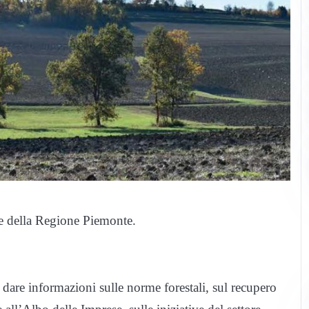
nte della Regione Piemonte.
 dare informazioni sulle norme forestali, sul recupero