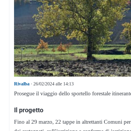
Rivalba
· 26/02/2024 alle 14:13
Prosegue il viaggio dello sportello forestale itinera
Il progetto
Fino al 29 marzo, 22 tappe in altrettanti Comuni per