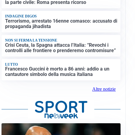
la parte civile: Roma presenta ricorso
INDAGINE DIGOS
Terrorismo, arrestato 16enne comasco: accusato di
propaganda jihadista
NON SI FERMA LA TENSIONE
Crisi Ceuta, la Spagna attacca l’Italia: “Revochi i
controlli alle frontiere o prenderemo contromisure”
LUTTO
Francesco Guccini è morto a 86 anni: addio a un
cantautore simbolo della musica italiana
Altre notizie