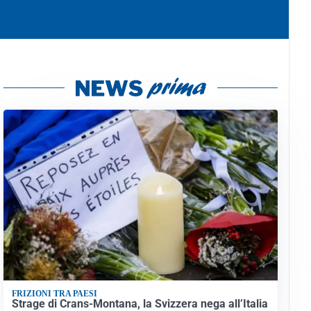
FRIZIONI TRA PAESI
Strage di Crans-Montana, la Svizzera nega all’Italia