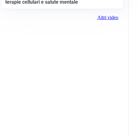
terapie cellulari e salute mentale
Altri video