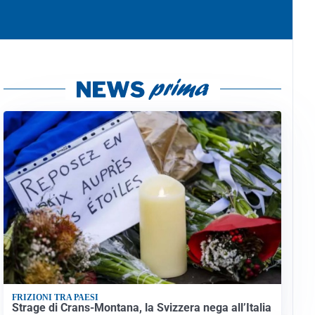
FRIZIONI TRA PAESI
Strage di Crans-Montana, la Svizzera nega all’Italia