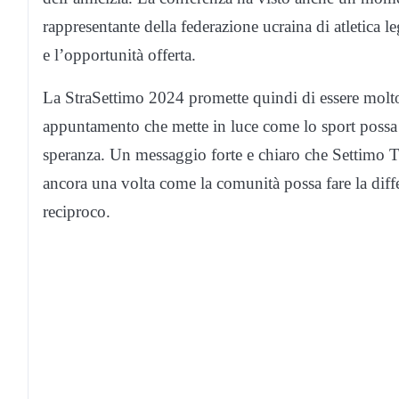
rappresentante della federazione ucraina di atletica l
e l’opportunità offerta.
La StraSettimo 2024 promette quindi di essere molt
appuntamento che mette in luce come lo sport possa e
speranza. Un messaggio forte e chiaro che Settimo T
ancora una volta come la comunità possa fare la diff
reciproco.