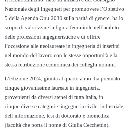
Nazionale degli Ingegneri per promuovere l’Obiettivo
5 della Agenda Onu 2030 sulla parità di genere, ha lo
scopo di valorizzare la figura femminile nell’ambito
delle professioni ingegneristiche e di offrire
l’occasione alle neolaureate in ingegneria di inserirsi
nel mondo del lavoro con le stesse opportunità e la
stessa retribuzione economica dei colleghi uomini.
L’edizione 2024, giunta al quarto anno, ha premiato
cinque giovanissime laureate in ingegneria,
provenienti da diversi atenei di tutta Italia, in
cinque diverse categorie: ingegneria civile, industriale,
dell’informazione, tesi di dottorato e biomedica
(facoltà che porta il nome di Giulia Cecchettin).