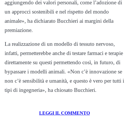
aggiungendo dei valori personali, come l’adozione di
un approcci sostenibili e nel rispetto del mondo
animale», ha dichiarato Bucchieri ai margini della
premiazione.
La realizzazione di un modello di tessuto nervoso,
infatti, permetterebbe anche di testare farmaci e terapie
direttamente su questi permettendo così, in futuro, di
bypassare i modelli animali. «Non c’è innovazione se
non c’è sensibilità e umanità, e questo è vero per tutti i
tipi di ingegneria», ha chiosato Bucchieri.
LEGGI IL COMMENTO