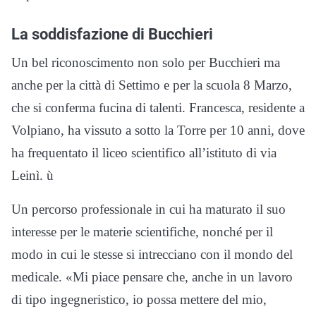
La soddisfazione di Bucchieri
Un bel riconoscimento non solo per Bucchieri ma
anche per la città di Settimo e per la scuola 8 Marzo,
che si conferma fucina di talenti. Francesca, residente a
Volpiano, ha vissuto a sotto la Torre per 10 anni, dove
ha frequentato il liceo scientifico all’istituto di via
Leinì. ù
Un percorso professionale in cui ha maturato il suo
interesse per le materie scientifiche, nonché per il
modo in cui le stesse si intrecciano con il mondo del
medicale. «Mi piace pensare che, anche in un lavoro
di tipo ingegneristico, io possa mettere del mio,