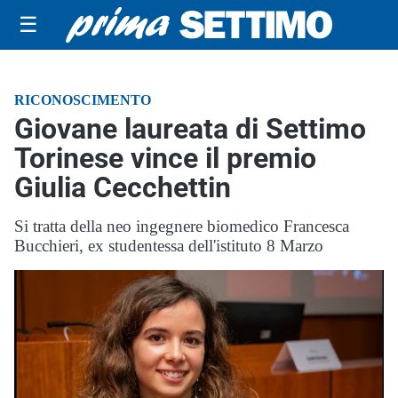
☰
RICONOSCIMENTO
Giovane laureata di Settimo
Torinese vince il premio
Giulia Cecchettin
Si tratta della neo ingegnere biomedico Francesca
Bucchieri, ex studentessa dell'istituto 8 Marzo