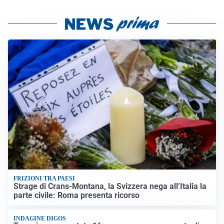
FRIZIONI TRA PAESI
Strage di Crans-Montana, la Svizzera nega all’Italia la
parte civile: Roma presenta ricorso
INDAGINE DIGOS