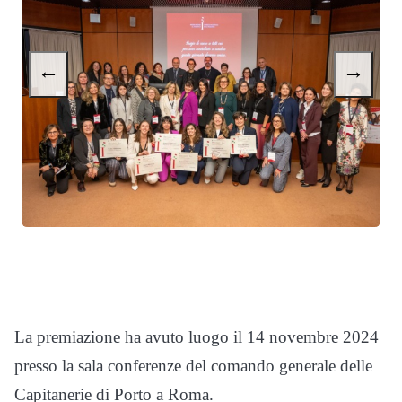
←
→
La premiazione ha avuto luogo il 14 novembre 2024
presso la sala conferenze del comando generale delle
Capitanerie di Porto a Roma.