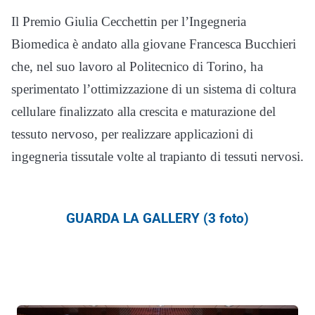
Il Premio Giulia Cecchettin per l’Ingegneria
Biomedica è andato alla giovane Francesca Bucchieri
che, nel suo lavoro al Politecnico di Torino, ha
sperimentato l’ottimizzazione di un sistema di coltura
cellulare finalizzato alla crescita e maturazione del
tessuto nervoso, per realizzare applicazioni di
ingegneria tissutale volte al trapianto di tessuti nervosi.
GUARDA LA GALLERY (3 foto)