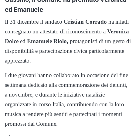
ed Emanuele
Il 31 dicembre il sindaco
Cristian Corrado
ha infatti
consegnato un attestato di riconoscimento a
Veronica
Dolce
ed
Emanuele Riolo,
protagonisti di un gesto di
disponibilità e partecipazione civica particolarmente
apprezzato.
I due giovani hanno collaborato in occasione del fine
settimana dedicato alla commemorazione dei defunti,
a novembre, e durante le iniziative natalizie
organizzate in corso Italia, contribuendo con la loro
musica a rendere più sentiti e partecipati i momenti
promossi dal Comune.