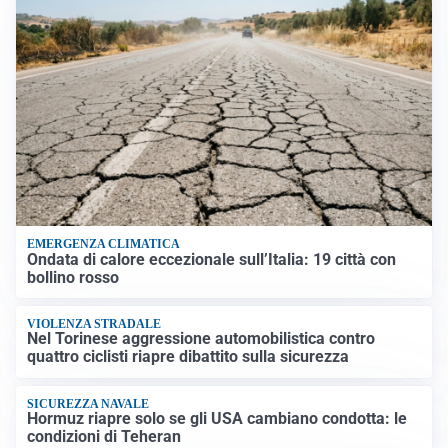
EMERGENZA CLIMATICA
Ondata di calore eccezionale sull’Italia: 19 città con
bollino rosso
VIOLENZA STRADALE
Nel Torinese aggressione automobilistica contro
quattro ciclisti riapre dibattito sulla sicurezza
SICUREZZA NAVALE
Hormuz riapre solo se gli USA cambiano condotta: le
condizioni di Teheran