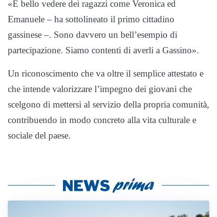
«È bello vedere dei ragazzi come Veronica ed
Emanuele – ha sottolineato il primo cittadino
gassinese –. Sono davvero un bell’esempio di
partecipazione. Siamo contenti di averli a Gassino».
Un riconoscimento che va oltre il semplice attestato e
che intende valorizzare l’impegno dei giovani che
scelgono di mettersi al servizio della propria comunità,
contribuendo in modo concreto alla vita culturale e
sociale del paese.