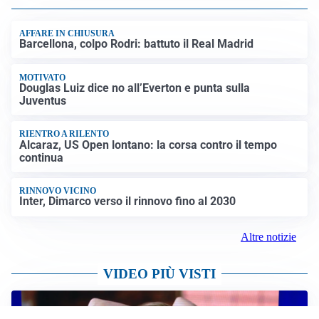
AFFARE IN CHIUSURA
Barcellona, colpo Rodri: battuto il Real Madrid
MOTIVATO
Douglas Luiz dice no all’Everton e punta sulla
Juventus
RIENTRO A RILENTO
Alcaraz, US Open lontano: la corsa contro il tempo
continua
RINNOVO VICINO
Inter, Dimarco verso il rinnovo fino al 2030
Altre notizie
VIDEO PIÙ VISTI