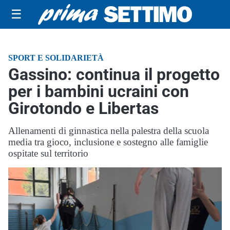
☰
SPORT E SOLIDARIETÀ
Gassino: continua il progetto
per i bambini ucraini con
Girotondo e Libertas
Allenamenti di ginnastica nella palestra della scuola
media tra gioco, inclusione e sostegno alle famiglie
ospitate sul territorio