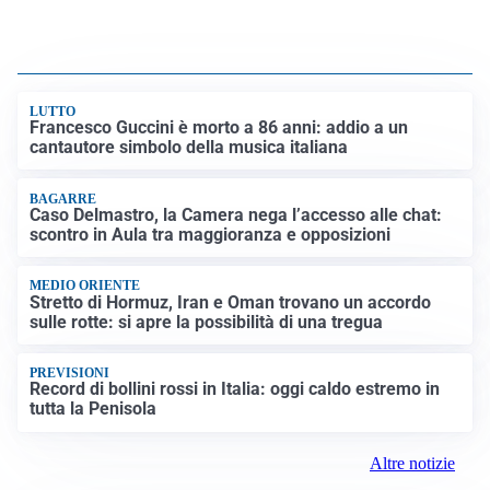
LUTTO
Francesco Guccini è morto a 86 anni: addio a un
cantautore simbolo della musica italiana
BAGARRE
Caso Delmastro, la Camera nega l’accesso alle chat:
scontro in Aula tra maggioranza e opposizioni
MEDIO ORIENTE
Stretto di Hormuz, Iran e Oman trovano un accordo
sulle rotte: si apre la possibilità di una tregua
PREVISIONI
Record di bollini rossi in Italia: oggi caldo estremo in
tutta la Penisola
Altre notizie