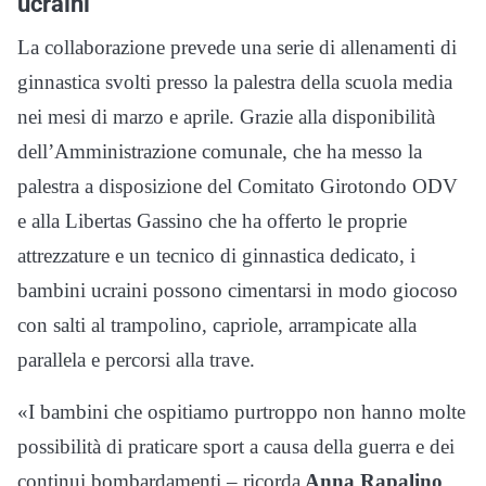
ucraini
La collaborazione prevede una serie di allenamenti di
ginnastica svolti presso la palestra della scuola media
nei mesi di marzo e aprile. Grazie alla disponibilità
dell’Amministrazione comunale, che ha messo la
palestra a disposizione del Comitato Girotondo ODV
e alla Libertas Gassino che ha offerto le proprie
attrezzature e un tecnico di ginnastica dedicato, i
bambini ucraini possono cimentarsi in modo giocoso
con salti al trampolino, capriole, arrampicate alla
parallela e percorsi alla trave.
«I bambini che ospitiamo purtroppo non hanno molte
possibilità di praticare sport a causa della guerra e dei
continui bombardamenti – ricorda
Anna Rapalino