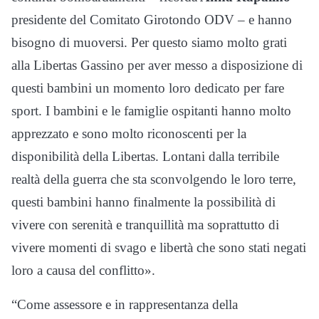
presidente del Comitato Girotondo ODV – e hanno
bisogno di muoversi. Per questo siamo molto grati
alla Libertas Gassino per aver messo a disposizione di
questi bambini un momento loro dedicato per fare
sport. I bambini e le famiglie ospitanti hanno molto
apprezzato e sono molto riconoscenti per la
disponibilità della Libertas. Lontani dalla terribile
realtà della guerra che sta sconvolgendo le loro terre,
questi bambini hanno finalmente la possibilità di
vivere con serenità e tranquillità ma soprattutto di
vivere momenti di svago e libertà che sono stati negati
loro a causa del conflitto».
“Come assessore e in rappresentanza della