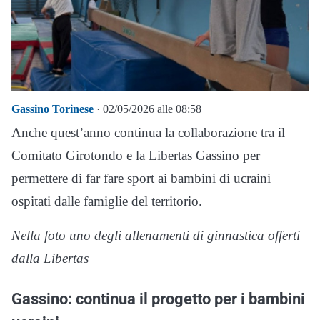
Gassino Torinese
· 02/05/2026 alle 08:58
Anche quest’anno continua la collaborazione tra il
Comitato Girotondo e la Libertas Gassino per
permettere di far fare sport ai bambini di ucraini
ospitati dalle famiglie del territorio.
Nella foto uno degli allenamenti di ginnastica offerti
dalla Libertas
Gassino: continua il progetto per i bambini