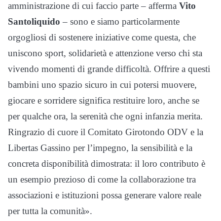
amministrazione di cui faccio parte – afferma
Vito
Santoliquido
– sono e siamo particolarmente
orgogliosi di sostenere iniziative come questa, che
uniscono sport, solidarietà e attenzione verso chi sta
vivendo momenti di grande difficoltà. Offrire a questi
bambini uno spazio sicuro in cui potersi muovere,
giocare e sorridere significa restituire loro, anche se
per qualche ora, la serenità che ogni infanzia merita.
Ringrazio di cuore il Comitato Girotondo ODV e la
Libertas Gassino per l’impegno, la sensibilità e la
concreta disponibilità dimostrata: il loro contributo è
un esempio prezioso di come la collaborazione tra
associazioni e istituzioni possa generare valore reale
per tutta la comunità».