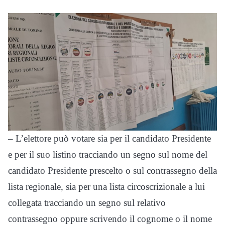
– L’elettore può votare sia per il candidato Presidente
e per il suo listino tracciando un segno sul nome del
candidato Presidente prescelto o sul contrassegno della
lista regionale, sia per una lista circoscrizionale a lui
collegata tracciando un segno sul relativo
contrassegno oppure scrivendo il cognome o il nome