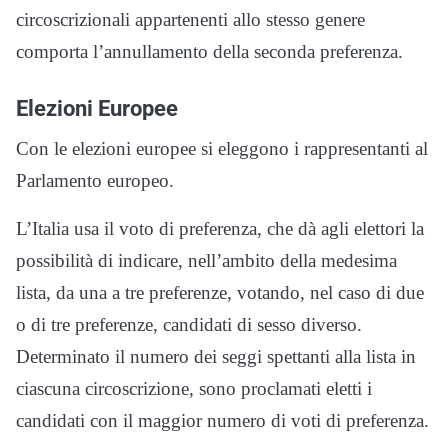
circoscrizionali appartenenti allo stesso genere
comporta l’annullamento della seconda preferenza.
Elezioni Europee
Con le elezioni europee si eleggono i rappresentanti al
Parlamento europeo.
L’Italia usa il voto di preferenza, che dà agli elettori la
possibilità di indicare, nell’ambito della medesima
lista, da una a tre preferenze, votando, nel caso di due
o di tre preferenze, candidati di sesso diverso.
Determinato il numero dei seggi spettanti alla lista in
ciascuna circoscrizione, sono proclamati eletti i
candidati con il maggior numero di voti di preferenza.