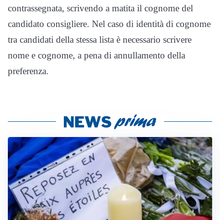
contrassegnata, scrivendo a matita il cognome del
candidato consigliere. Nel caso di identità di cognome
tra candidati della stessa lista è necessario scrivere
nome e cognome, a pena di annullamento della
preferenza.