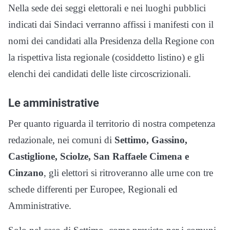
Nella sede dei seggi elettorali e nei luoghi pubblici
indicati dai Sindaci verranno affissi i manifesti con il
nomi dei candidati alla Presidenza della Regione con
la rispettiva lista regionale (cosiddetto listino) e gli
elenchi dei candidati delle liste circoscrizionali.
Le amministrative
Per quanto riguarda il territorio di nostra competenza
redazionale, nei comuni di
Settimo, Gassino,
Castiglione, Sciolze, San Raffaele Cimena e
Cinzano
, gli elettori si ritroveranno alle urne con tre
schede differenti per Europee, Regionali ed
Amministrative.