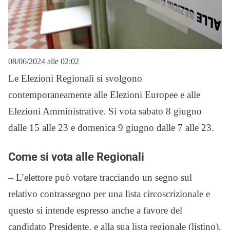
08/06/2024 alle 02:02
Le Elezioni Regionali si svolgono
contemporaneamente alle Elezioni Europee e alle
Elezioni Amministrative. Si vota sabato 8 giugno
dalle 15 alle 23 e domenica 9 giugno dalle 7 alle 23.
Come si vota alle Regionali
– L’elettore può votare tracciando un segno sul
relativo contrassegno per una lista circoscrizionale e
questo si intende espresso anche a favore del
candidato Presidente. e alla sua lista regionale (listino).