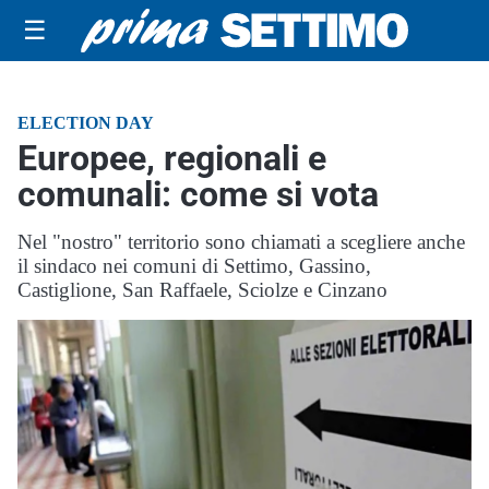
☰
ELECTION DAY
Europee, regionali e
comunali: come si vota
Nel "nostro" territorio sono chiamati a scegliere anche
il sindaco nei comuni di Settimo, Gassino,
Castiglione, San Raffaele, Sciolze e Cinzano