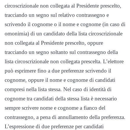
circoscrizionale non collegata al Presidente prescelto,
tracciando un segno sul relativo contrassegno e
scrivendo il cognome o il nome e cognome (in caso di
omonimia) di un candidato della lista circoscrizionale
non collegata al Presidente prescelto, oppure
tracciando un segno soltanto sul contrassegno della
lista circoscrizionale non collegata prescelta. L’elettore
può esprimere fino a due preferenze scrivendo il
cognome, oppure il nome e cognome di candidati
compresi nella lista stessa. Nel caso di identità di
cognome tra candidati della stessa lista è necessario
sempre scrivere nome e cognome a fianco del
contrassegno, a pena di annullamento della preferenza.
L’espressione di due preferenze per candidati