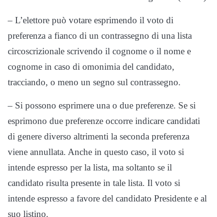
– L’elettore può votare esprimendo il voto di
preferenza a fianco di un contrassegno di una lista
circoscrizionale scrivendo il cognome o il nome e
cognome in caso di omonimia del candidato,
tracciando, o meno un segno sul contrassegno.
– Si possono esprimere una o due preferenze. Se si
esprimono due preferenze occorre indicare candidati
di genere diverso altrimenti la seconda preferenza
viene annullata. Anche in questo caso, il voto si
intende espresso per la lista, ma soltanto se il
candidato risulta presente in tale lista. Il voto si
intende espresso a favore del candidato Presidente e al
suo listino.