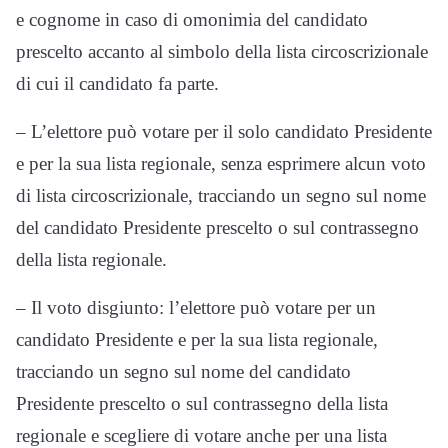
e cognome in caso di omonimia del candidato
prescelto accanto al simbolo della lista circoscrizionale
di cui il candidato fa parte.
– L’elettore può votare per il solo candidato Presidente
e per la sua lista regionale, senza esprimere alcun voto
di lista circoscrizionale, tracciando un segno sul nome
del candidato Presidente prescelto o sul contrassegno
della lista regionale.
– Il voto disgiunto: l’elettore può votare per un
candidato Presidente e per la sua lista regionale,
tracciando un segno sul nome del candidato
Presidente prescelto o sul contrassegno della lista
regionale e scegliere di votare anche per una lista