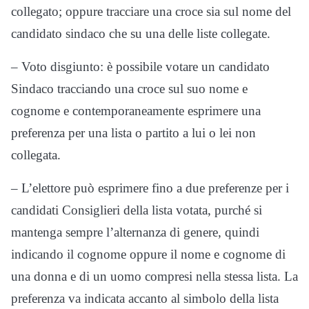
collegato; oppure tracciare una croce sia sul nome del
candidato sindaco che su una delle liste collegate.
– Voto disgiunto: è possibile votare un candidato
Sindaco tracciando una croce sul suo nome e
cognome e contemporaneamente esprimere una
preferenza per una lista o partito a lui o lei non
collegata.
– L’elettore può esprimere fino a due preferenze per i
candidati Consiglieri della lista votata, purché si
mantenga sempre l’alternanza di genere, quindi
indicando il cognome oppure il nome e cognome di
una donna e di un uomo compresi nella stessa lista. La
preferenza va indicata accanto al simbolo della lista