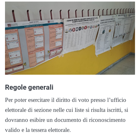
Regole generali
Per poter esercitare il diritto di voto presso l’ufficio
elettorale di sezione nelle cui liste si risulta iscritti, si
dovranno esibire un documento di riconoscimento
valido e la tessera elettorale.