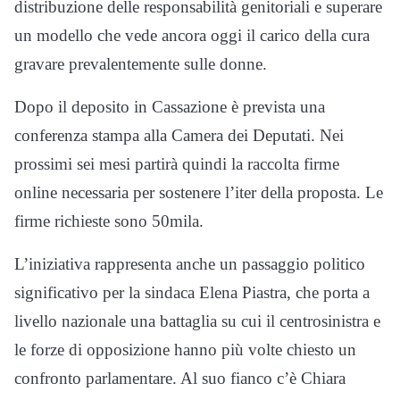
distribuzione delle responsabilità genitoriali e superare
un modello che vede ancora oggi il carico della cura
gravare prevalentemente sulle donne.
Dopo il deposito in Cassazione è prevista una
conferenza stampa alla Camera dei Deputati. Nei
prossimi sei mesi partirà quindi la raccolta firme
online necessaria per sostenere l’iter della proposta. Le
firme richieste sono 50mila.
L’iniziativa rappresenta anche un passaggio politico
significativo per la sindaca Elena Piastra, che porta a
livello nazionale una battaglia su cui il centrosinistra e
le forze di opposizione hanno più volte chiesto un
confronto parlamentare. Al suo fianco c’è Chiara