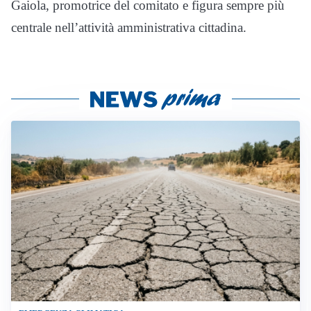
Gaiola, promotrice del comitato e figura sempre più
centrale nell’attività amministrativa cittadina.