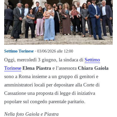
Settimo Torinese
· 03/06/2026 alle 12:00
Oggi, mercoledì 3 giugno, la sindaca di
Settimo
Torinese
Elena Piastra
e l’assessora
Chiara Gaiola
sono a Roma insieme a un gruppo di genitori e
amministratori locali per depositare alla Corte di
Cassazione una proposta di legge di iniziativa
popolare sul congedo parentale paritario.
Nella foto Gaiola e Piastra