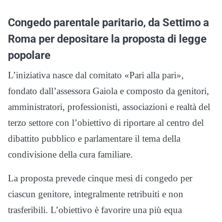
Congedo parentale paritario, da Settimo a
Roma per depositare la proposta di legge
popolare
L’iniziativa nasce dal comitato «Pari alla pari»,
fondato dall’assessora Gaiola e composto da genitori,
amministratori, professionisti, associazioni e realtà del
terzo settore con l’obiettivo di riportare al centro del
dibattito pubblico e parlamentare il tema della
condivisione della cura familiare.
La proposta prevede cinque mesi di congedo per
ciascun genitore, integralmente retribuiti e non
trasferibili. L’obiettivo è favorire una più equa