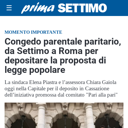
☰
MOMENTO IMPORTANTE
Congedo parentale paritario,
da Settimo a Roma per
depositare la proposta di
legge popolare
La sindaca Elena Piastra e l’assessora Chiara Gaiola
oggi nella Capitale per il deposito in Cassazione
dell’iniziativa promossa dal comitato "Pari alla pari"