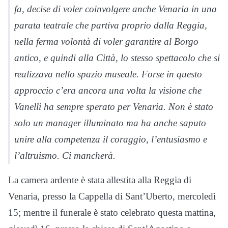
fa, decise di voler coinvolgere anche Venaria in una
parata teatrale che partiva proprio dalla Reggia,
nella ferma volontà di voler garantire al Borgo
antico, e quindi alla Città, lo stesso spettacolo che si
realizzava nello spazio museale. Forse in questo
approccio c’era ancora una volta la visione che
Vanelli ha sempre sperato per Venaria. Non è stato
solo un manager illuminato ma ha anche saputo
unire alla competenza il coraggio, l’entusiasmo e
l’altruismo. Ci mancherà.
La camera ardente è stata allestita alla Reggia di
Venaria, presso la Cappella di Sant’Uberto, mercoledì
15; mentre il funerale è stato celebrato questa mattina,