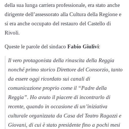
della sua lunga carriera professionale, era stato anche
dirigente dell’assessorato alla Cultura della Regione e
si era anche occupato del restauro del Castello di
Rivoli.
Queste le parole del sindaco
Fabio Giulivi
:
Il vero protagonista della rinascita della Reggia
nonché primo storico Direttore del Consorzio, tanto
da essere oggi ricordato sui canali di
comunicazione proprio come il “Padre della
Reggia”. Ho avuto il piacere di incontrarlo di
recente, quando in occasione di un’iniziativa
culturale organizzata da Casa del Teatro Ragazzi e
Giovani, di cui è stato presidente fino a pochi mesi