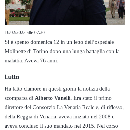
16/02/2023 alle 07:30
Si è spento domenica 12 in un letto dell’ospedale
Molinette di Torino dopo una lunga battaglia con la
malattia. Aveva 76 anni.
Lutto
Ha fatto clamore in questi giorni la notizia della
scomparsa di
Alberto Vanelli
. Era stato il primo
direttore del Consorzio La Venaria Reale e, di riflesso,
della Reggia di Venaria: aveva iniziato nel 2008 e
aveva concluso il suo mandato nel 2015. Nel corso