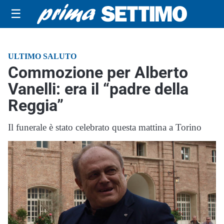
☰
ULTIMO SALUTO
Commozione per Alberto
Vanelli: era il “padre della
Reggia”
Il funerale è stato celebrato questa mattina a Torino