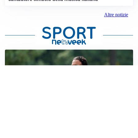
Altre notizie
LE PAROLE