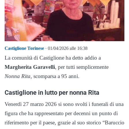
Castiglione Torinese
· 01/04/2026 alle 16:38
La comunità di Castiglione ha detto addio a
Margherita Garavelli
, per tutti semplicemente
Nonna Rita
, scomparsa a 95 anni.
Castiglione in lutto per nonna Rita
Venerdì 27 marzo 2026 si sono svolti i funerali di una
figura che ha rappresentato per decenni un punto di
riferimento per il paese, grazie al suo storico “Baruccio