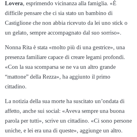
Lovera
, esprimendo vicinanza alla famiglia. «È
difficile pensare che ci sia stato un bambino di
Castiglione che non abbia ricevuto da lei uno stick o
un gelato, sempre accompagnato dal suo sorriso».
Nonna Rita è stata «molto più di una gestrice», una
presenza familiare capace di creare legami profondi.
«Con la sua scomparsa se ne va un altro grande
“mattone” della Rezza», ha aggiunto il primo
cittadino.
La notizia della sua morte ha suscitato un’ondata di
affetto, anche sui social: «Aveva sempre una buona
parola per tutti», scrive un cittadino. «Ci sono persone
uniche, e lei era una di queste», aggiunge un altro.