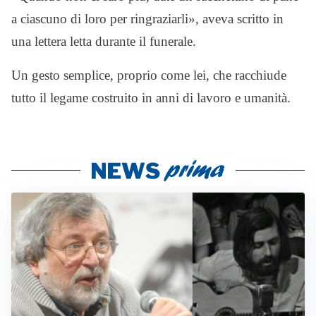
a ciascuno di loro per ringraziarli», aveva scritto in
una lettera letta durante il funerale.
Un gesto semplice, proprio come lei, che racchiude
tutto il legame costruito in anni di lavoro e umanità.