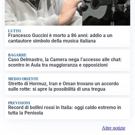
LUTTO
Francesco Guccini è morto a 86 anni: addio a un
cantautore simbolo della musica italiana
BAGARRE
Caso Delmastro, la Camera nega l’accesso alle chat:
scontro in Aula tra maggioranza e opposizioni
MEDIO ORIENTE
Stretto di Hormuz, Iran e Oman trovano un accordo
sulle rotte: si apre la possibilità di una tregua
PREVISIONI
Record di bollini rossi in Italia: oggi caldo estremo in
tutta la Penisola
Altre notizie