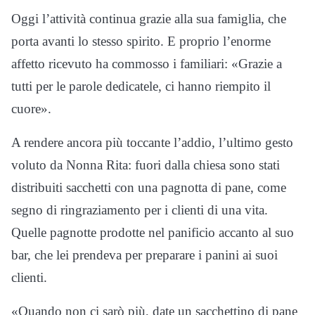
Oggi l’attività continua grazie alla sua famiglia, che
porta avanti lo stesso spirito. E proprio l’enorme
affetto ricevuto ha commosso i familiari: «Grazie a
tutti per le parole dedicatele, ci hanno riempito il
cuore».
A rendere ancora più toccante l’addio, l’ultimo gesto
voluto da Nonna Rita: fuori dalla chiesa sono stati
distribuiti sacchetti con una pagnotta di pane, come
segno di ringraziamento per i clienti di una vita.
Quelle pagnotte prodotte nel panificio accanto al suo
bar, che lei prendeva per preparare i panini ai suoi
clienti.
«Quando non ci sarò più, date un sacchettino di pane