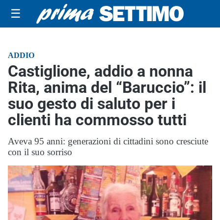
☰
ADDIO
Castiglione, addio a nonna
Rita, anima del “Baruccio”: il
suo gesto di saluto per i
clienti ha commosso tutti
Aveva 95 anni: generazioni di cittadini sono cresciute
con il suo sorriso