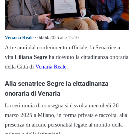
Venaria Reale
· 04/04/2025 alle 15:10
A tre anni dal conferimento ufficiale, la Senatrice a
vita
Liliana Segre
ha ricevuto la cittadinanza onoraria
della Città di
Venaria Reale
.
Alla senatrice Segre la cittadinanza
onoraria di Venaria
La cerimonia di consegna si è svolta mercoledì 26
marzo 2025 a Milano, in forma privata e raccolta, alla
presenza di alcune personalità legate al mondo della