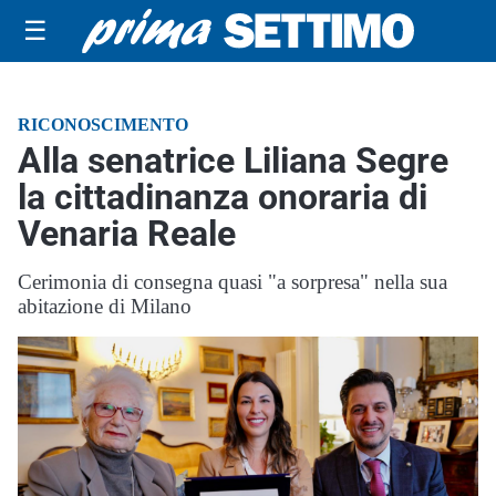
☰
RICONOSCIMENTO
Alla senatrice Liliana Segre
la cittadinanza onoraria di
Venaria Reale
Cerimonia di consegna quasi "a sorpresa" nella sua
abitazione di Milano