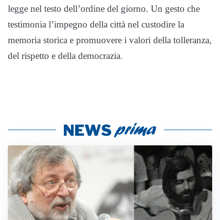
legge nel testo dell’ordine del giorno. Un gesto che
testimonia l’impegno della città nel custodire la
memoria storica e promuovere i valori della tolleranza,
del rispetto e della democrazia.