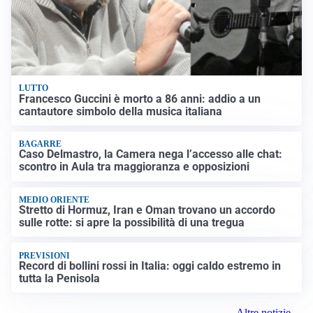
LUTTO
Francesco Guccini è morto a 86 anni: addio a un
cantautore simbolo della musica italiana
BAGARRE
Caso Delmastro, la Camera nega l’accesso alle chat:
scontro in Aula tra maggioranza e opposizioni
MEDIO ORIENTE
Stretto di Hormuz, Iran e Oman trovano un accordo
sulle rotte: si apre la possibilità di una tregua
PREVISIONI
Record di bollini rossi in Italia: oggi caldo estremo in
tutta la Penisola
Altre notizie