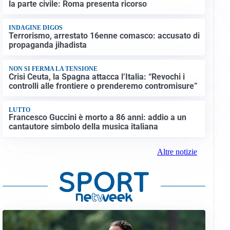
la parte civile: Roma presenta ricorso
INDAGINE DIGOS
Terrorismo, arrestato 16enne comasco: accusato di
propaganda jihadista
NON SI FERMA LA TENSIONE
Crisi Ceuta, la Spagna attacca l’Italia: “Revochi i
controlli alle frontiere o prenderemo contromisure”
LUTTO
Francesco Guccini è morto a 86 anni: addio a un
cantautore simbolo della musica italiana
Altre notizie