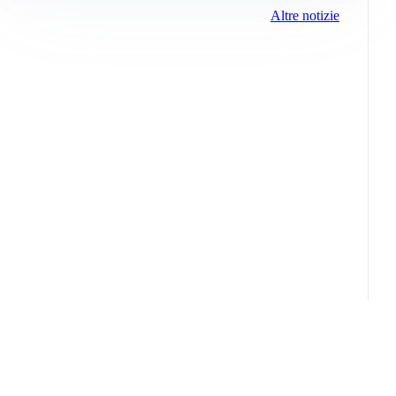
Altre notizie