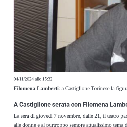
04/11/2024 alle 15:32
Filomena Lamberti
: a Castiglione Torinese la figu
A Castiglione serata con Filomena Lambe
La sera di giovedì 7 novembre, dalle 21, il teatro par
alle donne e al purtroppo sempre attualissimo tema d