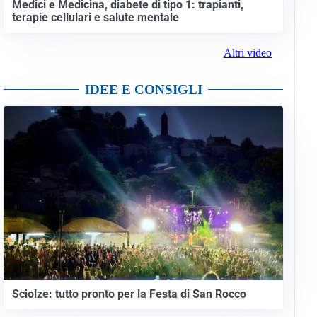
Medici e Medicina, diabete di tipo 1: trapianti,
terapie cellulari e salute mentale
Altri video
IDEE E CONSIGLI
Sciolze: tutto pronto per la Festa di San Rocco