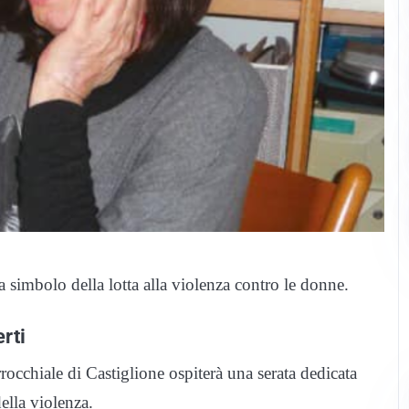
ra simbolo della lotta alla violenza contro le donne.
rti
rocchiale di Castiglione ospiterà una serata dedicata
ella violenza.