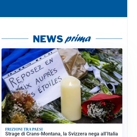
FRIZIONI TRA PAESI
Strage di Crans-Montana, la Svizzera nega all’Italia