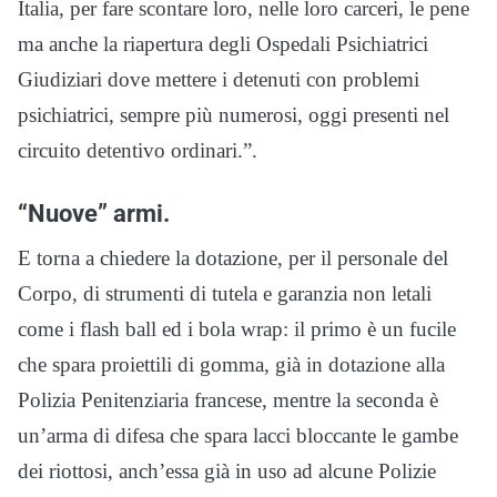
Italia, per fare scontare loro, nelle loro carceri, le pene
ma anche la riapertura degli Ospedali Psichiatrici
Giudiziari dove mettere i detenuti con problemi
psichiatrici, sempre più numerosi, oggi presenti nel
circuito detentivo ordinari.”.
“Nuove” armi.
E torna a chiedere la dotazione, per il personale del
Corpo, di strumenti di tutela e garanzia non letali
come i flash ball ed i bola wrap: il primo è un fucile
che spara proiettili di gomma, già in dotazione alla
Polizia Penitenziaria francese, mentre la seconda è
un’arma di difesa che spara lacci bloccante le gambe
dei riottosi, anch’essa già in uso ad alcune Polizie