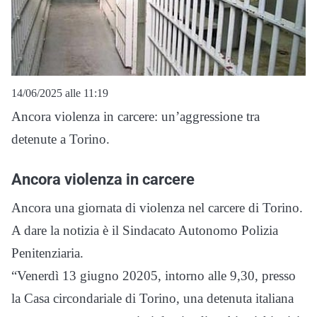
14/06/2025 alle 11:19
Ancora violenza in carcere: un’aggressione tra
detenute a Torino.
Ancora violenza in carcere
Ancora una giornata di violenza nel carcere di Torino.
A dare la notizia è il Sindacato Autonomo Polizia
Penitenziaria.
“Venerdì 13 giugno 20205, intorno alle 9,30, presso
la Casa circondariale di Torino, una detenuta italiana