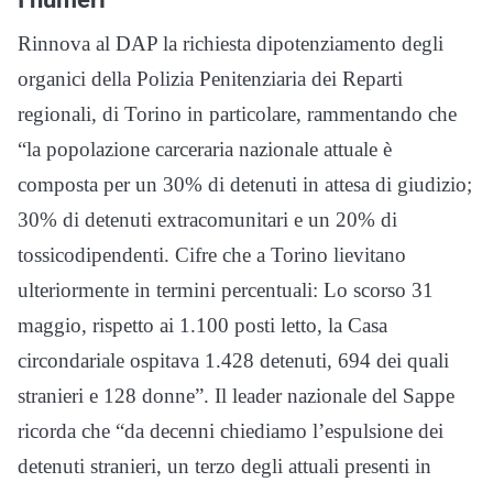
Rinnova al DAP la richiesta dipotenziamento degli
organici della Polizia Penitenziaria dei Reparti
regionali, di Torino in particolare, rammentando che
“la popolazione carceraria nazionale attuale è
composta per un 30% di detenuti in attesa di giudizio;
30% di detenuti extracomunitari e un 20% di
tossicodipendenti. Cifre che a Torino lievitano
ulteriormente in termini percentuali: Lo scorso 31
maggio, rispetto ai 1.100 posti letto, la Casa
circondariale ospitava 1.428 detenuti, 694 dei quali
stranieri e 128 donne”. Il leader nazionale del Sappe
ricorda che “da decenni chiediamo l’espulsione dei
detenuti stranieri, un terzo degli attuali presenti in