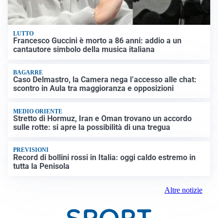
LUTTO
Francesco Guccini è morto a 86 anni: addio a un
cantautore simbolo della musica italiana
BAGARRE
Caso Delmastro, la Camera nega l’accesso alle chat:
scontro in Aula tra maggioranza e opposizioni
MEDIO ORIENTE
Stretto di Hormuz, Iran e Oman trovano un accordo
sulle rotte: si apre la possibilità di una tregua
PREVISIONI
Record di bollini rossi in Italia: oggi caldo estremo in
tutta la Penisola
Altre notizie