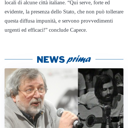
locali di alcune città italiane. “Qui serve, forte ed
evidente, la presenza dello Stato, che non può tollerare
questa diffusa impunità, e servono provvedimenti
urgenti ed efficaci!” conclude Capece.