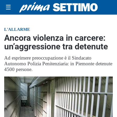
☰
L'ALLARME
Ancora violenza in carcere:
un’aggressione tra detenute
Ad esprimere preoccupazione è il Sindacato
Autonomo Polizia Penitenziaria: in Piemonte detenute
4500 persone.