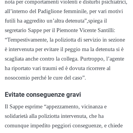
nota per comportamenti violenti e disturbi psichiatrici,
all’interno del Padiglione femminile, per vari motivi
futili ha aggredito un’altra detenuta”,spiega il
segretario Sappe per il Piemonte Vicente Santilli:
“Tempestivamente, la poliziotta di servizio in sezione
è intervenuta per evitare il peggio ma la detenuta si è
scagliata anche contro la collega. Purtroppo, l’agente
ha riportato vari traumi ed è dovuta ricorrere al
nosocomio perché le cure del caso”.
Evitate conseguenze gravi
Il Sappe esprime “appezzamento, vicinanza e
solidarietà alla poliziotta intervenuta, che ha
comunque impedito peggiori conseguenze, e chiede