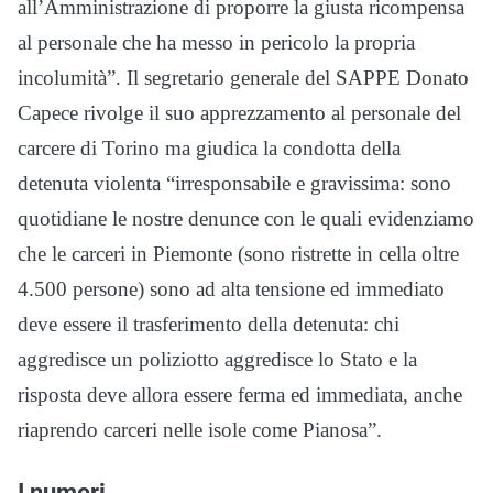
all’Amministrazione di proporre la giusta ricompensa
al personale che ha messo in pericolo la propria
incolumità”. Il segretario generale del SAPPE Donato
Capece rivolge il suo apprezzamento al personale del
carcere di Torino ma giudica la condotta della
detenuta violenta “irresponsabile e gravissima: sono
quotidiane le nostre denunce con le quali evidenziamo
che le carceri in Piemonte (sono ristrette in cella oltre
4.500 persone) sono ad alta tensione ed immediato
deve essere il trasferimento della detenuta: chi
aggredisce un poliziotto aggredisce lo Stato e la
risposta deve allora essere ferma ed immediata, anche
riaprendo carceri nelle isole come Pianosa”.
I numeri