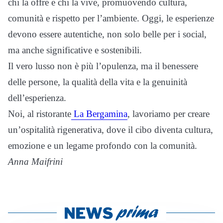
chi la offre e chi la vive, promuovendo cultura,
comunità e rispetto per l’ambiente. Oggi, le esperienze
devono essere autentiche, non solo belle per i social,
ma anche significative e sostenibili.
Il vero lusso non è più l’opulenza, ma il benessere
delle persone, la qualità della vita e la genuinità
dell’esperienza.
Noi, al ristorante
La Bergamina
, lavoriamo per creare
un’ospitalità rigenerativa, dove il cibo diventa cultura,
emozione e un legame profondo con la comunità.
Anna Maifrini