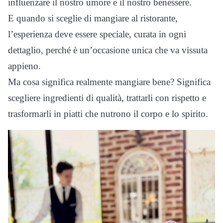
influenzare il nostro umore e il nostro benessere.
E quando si sceglie di mangiare al ristorante,
l’esperienza deve essere speciale, curata in ogni
dettaglio, perché è un’occasione unica che va vissuta
appieno.
Ma cosa significa realmente mangiare bene? Significa
scegliere ingredienti di qualità, trattarli con rispetto e
trasformarli in piatti che nutrono il corpo e lo spirito.