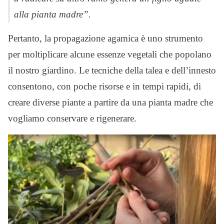
alla pianta madre”.
Pertanto, la propagazione agamica è uno strumento
per moltiplicare alcune essenze vegetali che popolano
il nostro giardino. Le tecniche della talea e dell’innesto
consentono, con poche risorse e in tempi rapidi, di
creare diverse piante a partire da una pianta madre che
vogliamo conservare e rigenerare.