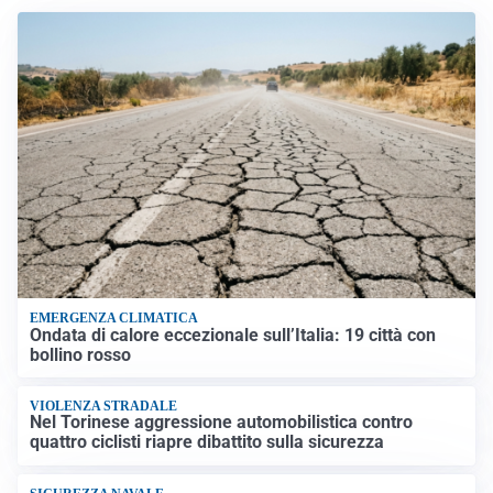
EMERGENZA CLIMATICA
Ondata di calore eccezionale sull’Italia: 19 città con
bollino rosso
VIOLENZA STRADALE
Nel Torinese aggressione automobilistica contro
quattro ciclisti riapre dibattito sulla sicurezza