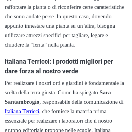
rafforzare la pianta o di riconferire certe caratteristiche
che sono andate perse. In questo caso, dovendo
appunto innestare una pianta su un’altra, bisogna
utilizzare attrezzi specifici per tagliare, legare e
chiudere la “ferita” nella pianta.
Italiana Terricci: i prodotti migliori per
dare forza al nostro verde
Per realizzare i nostri orti e giardini è fondamentale la
scelta della terra giusta. Come ha spiegato
Sara
Santambrogio
, responsabile della comunicazione di
Italiana Terricci
, che fornisce la materia prima
essenziale per realizzare i laboratori che il nostro
gruppo editoriale propone nelle scuole. Italiana