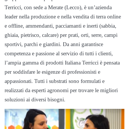
Terricci, con sede a Merate (Lecco), è un’azienda
leader nella produzione e nella vendita di terra online
e offline, ammendanti, pacciamanti e inerti (sabbia,
ghiaia, pietrisco, calcare) per prati, orti, serre, campi
sportivi, parchi e giardini. Da anni garantisce
competenza e passione al servizio di tutti i clienti,
l’ampia gamma di prodotti Italiana Terricci è pensata
per soddisfare le esigenze di professionisti e
appassionati. Tutti i substrati sono formulati e
realizzati da esperti agronomi per trovare le migliori
soluzioni ai diversi bisogni.