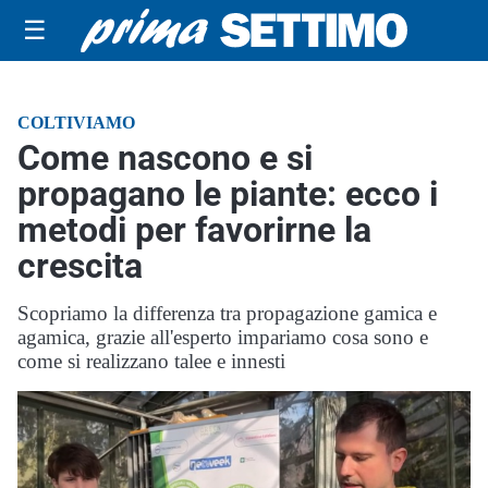
☰
COLTIVIAMO
Come nascono e si
propagano le piante: ecco i
metodi per favorirne la
crescita
Scopriamo la differenza tra propagazione gamica e
agamica, grazie all'esperto impariamo cosa sono e
come si realizzano talee e innesti