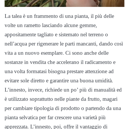
La talea è un frammento di una pianta, il più delle
volte un rametto lasciando alcune gemme,
appositamente tagliato e sistemato nel terreno o
nell’acqua per rigenerare le parti mancanti, dando così
vita a un nuovo esemplare. Ci sono anche delle
sostanze in vendita che accelerano il radicamento e
una volta formatasi bisogna prestare attenzione ad
evitare sole diretto e garantire una buona umidità.
L’innesto, invece, richiede un po’ più di manualità ed
è utilizzato soprattutto nelle piante da frutto, magari
per cambiare tipologia di prodotto o partendo da una
pianta selvatica per far crescere una varietà più
apprezzata. L’innesto, poi, offre il vantaggio di