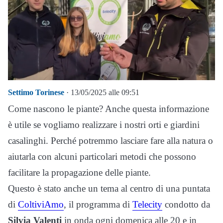
Settimo Torinese
· 13/05/2025 alle 09:51
Come nascono le piante? Anche questa informazione
è utile se vogliamo realizzare i nostri orti e giardini
casalinghi. Perché potremmo lasciare fare alla natura o
aiutarla con alcuni particolari metodi che possono
facilitare la propagazione delle piante.
Questo è stato anche un tema al centro di una puntata
di
ColtiviAmo
, il programma di
Telecity
condotto da
Silvia Valenti
in onda ogni domenica alle 20 e in