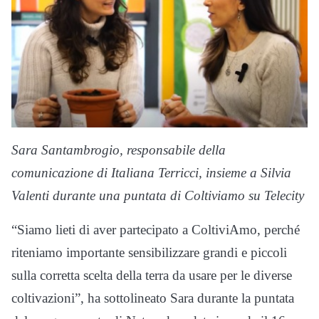
Sara Santambrogio, responsabile della
comunicazione di Italiana Terricci, insieme a Silvia
Valenti durante una puntata di Coltiviamo su Telecity
“Siamo lieti di aver partecipato a ColtiviAmo, perché
riteniamo importante sensibilizzare grandi e piccoli
sulla corretta scelta della terra da usare per le diverse
coltivazioni”, ha sottolineato Sara durante la puntata