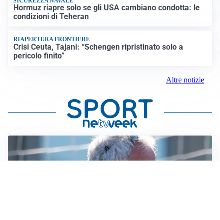
SICUREZZA NAVALE
Hormuz riapre solo se gli USA cambiano condotta: le
condizioni di Teheran
RIAPERTURA FRONTIERE
Crisi Ceuta, Tajani: “Schengen ripristinato solo a
pericolo finito”
Altre notizie