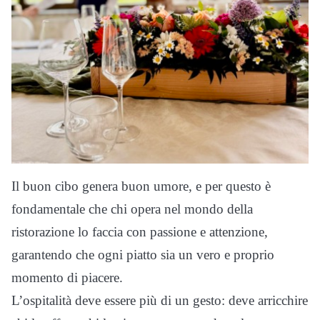
Il buon cibo genera buon umore, e per questo è
fondamentale che chi opera nel mondo della
ristorazione lo faccia con passione e attenzione,
garantendo che ogni piatto sia un vero e proprio
momento di piacere.
L’ospitalità deve essere più di un gesto: deve arricchire